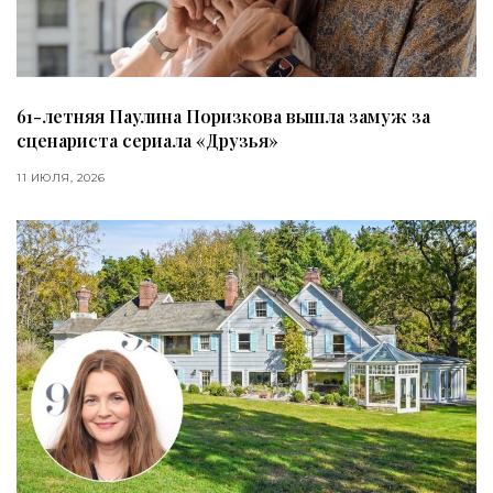
61-летняя Паулина Поризкова вышла замуж за
сценариста сериала «Друзья»
11 ИЮЛЯ, 2026