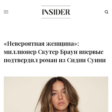
«Невероятная женщина»:
миллионер Скутер Браун впервые
подтвердил роман из Сидни Суини