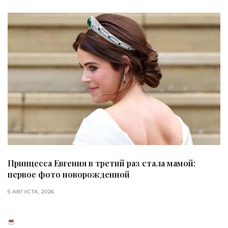
Принцесса Евгения в третий раз стала мамой:
первое фото новорожденной
5 АВГУСТА, 2026