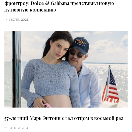
фронтроу: Dolce & Gabbana представил новую
кутюрную коллекцию
14 ИЮЛЯ, 2026
57-летний Марк Энтони стал отцом в восьмой раз
22 ИЮЛЯ, 2026