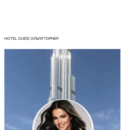
HOTEL GUIDE ОЛЬГИ ТОРНЕР