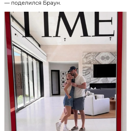
— поделился Браун.