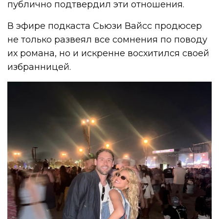
публично подтвердил эти отношения.
В эфире подкаста Сьюзи Вайсс продюсер
не только развеял все сомнения по поводу
их романа, но и искренне восхитился своей
избранницей.