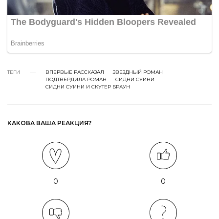
ТЕГИ
ВПЕРВЫЕ РАССКАЗАЛ
ЗВЕЗДНЫЙ РОМАН
ПОДТВЕРДИЛА РОМАН
СИДНИ СУИНИ
СИДНИ СУИНИ И СКУТЕР БРАУН
КАКОВА ВАША РЕАКЦИЯ?
0
0