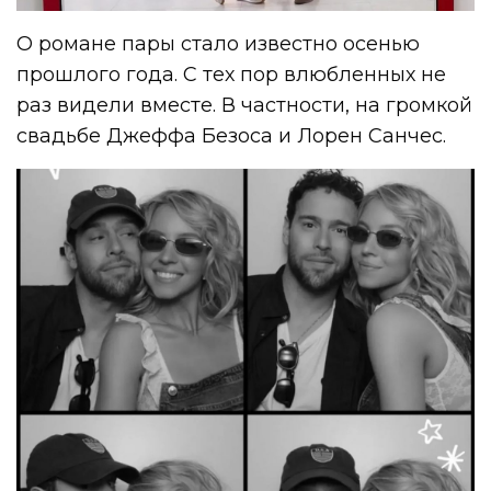
О романе пары стало известно осенью
прошлого года. С тех пор влюбленных не
раз видели вместе. В частности, на громкой
свадьбе Джеффа Безоса и Лорен Санчес.