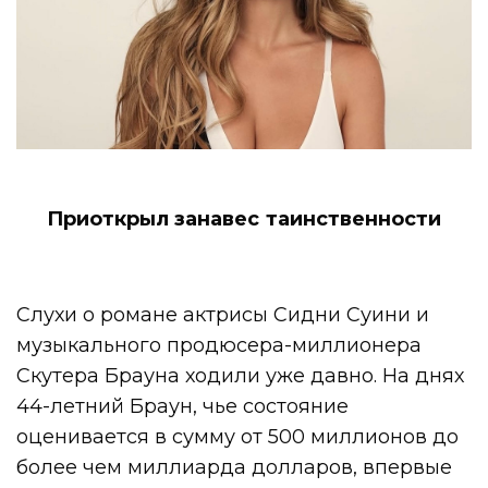
Приоткрыл занавес таинственности
Слухи о романе актрисы Сидни Суини и
музыкального продюсера-миллионера
Скутера Брауна ходили уже давно. На днях
44-летний Браун, чье состояние
оценивается в сумму от 500 миллионов до
более чем миллиарда долларов, впервые