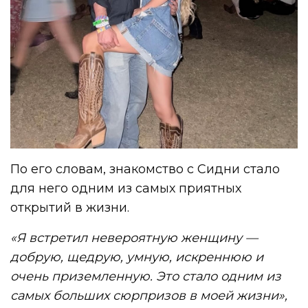
По его словам, знакомство с Сидни стало
для него одним из самых приятных
открытий в жизни.
«Я встретил невероятную женщину —
добрую, щедрую, умную, искреннюю и
очень приземленную. Это стало одним из
самых больших сюрпризов в моей жизни»,