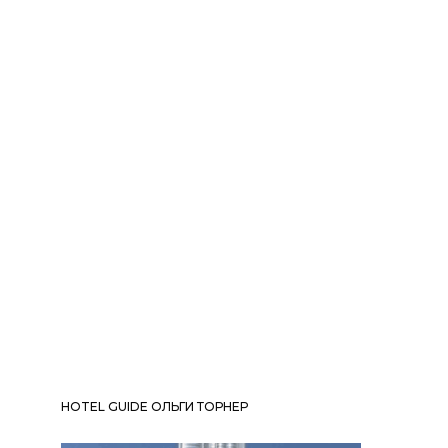
HOTEL GUIDE ОЛЬГИ ТОРНЕР