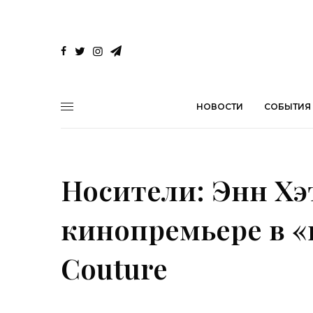
НОВОСТИ
СОБЫТИЯ
Носители: Энн Хэ
кинопремьере в «
Couture