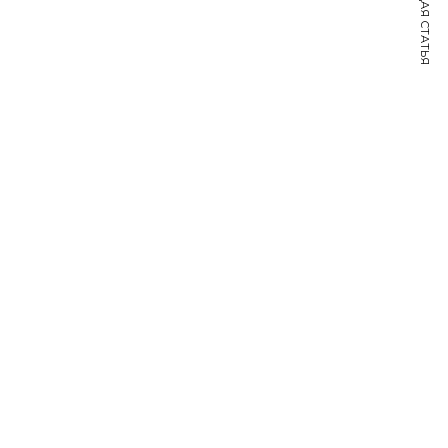
СЛЕДУЮЩАЯ СТАТЬЯ