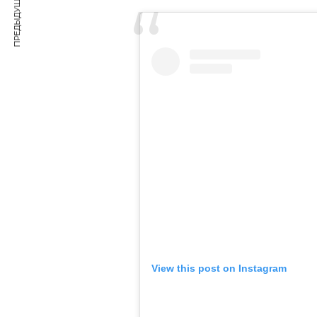
ПРЕДЫДУЩАЯ СТАТЬЯ
View this post on Instagram