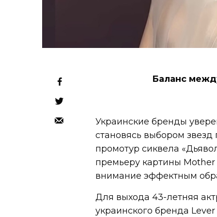
Баланс межд
Украинские бренды увере
становясь выбором звезд
промотур сиквела «Дьявол
премьеру картины Mother 
внимание эффектным обр
Для выхода 43-летняя акт
украинского бренда Lever 