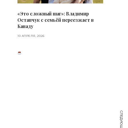
«Это сложный шаг»: Владимир
Остапчук с семьёй переезжает в
Канаду
10 АПРЕЛЯ, 2026