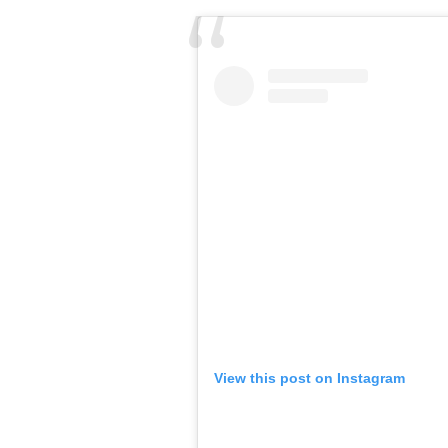
View this post on Instagram