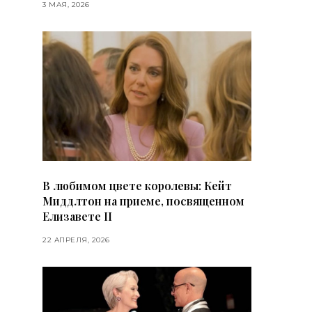
3 МАЯ, 2026
В любимом цвете королевы: Кейт
Миддлтон на приеме, посвященном
Елизавете II
22 АПРЕЛЯ, 2026