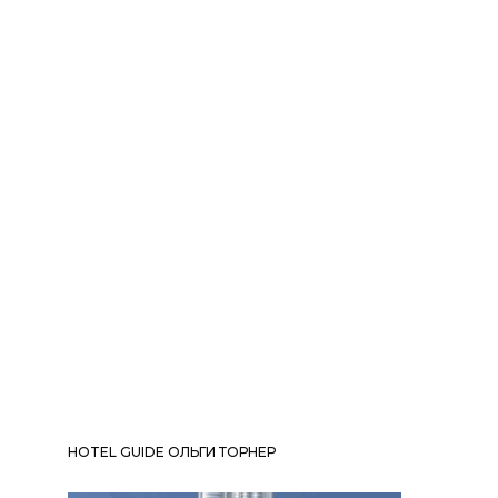
HOTEL GUIDE ОЛЬГИ ТОРНЕР