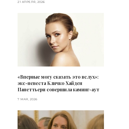
21 АПРЕЛЯ, 2026
«Впервые могу сказать это вслух»:
экс-невеста Кличко Хайден
Панеттьери совершила каминг-аут
7 МАЯ, 2026