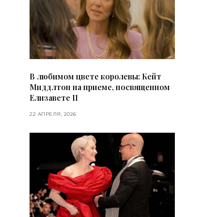
В любимом цвете королевы: Кейт
Миддлтон на приеме, посвященном
Елизавете II
22 АПРЕЛЯ, 2026