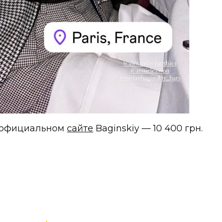
а официальном
сайте
Baginskiy — 10 400 грн.