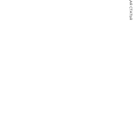
СЛЕДУЮЩАЯ СТАТЬЯ