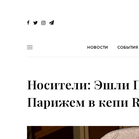
НОВОСТИ
СОБЫТИЯ
Носители: Эшли 
Парижем в кепи Ru