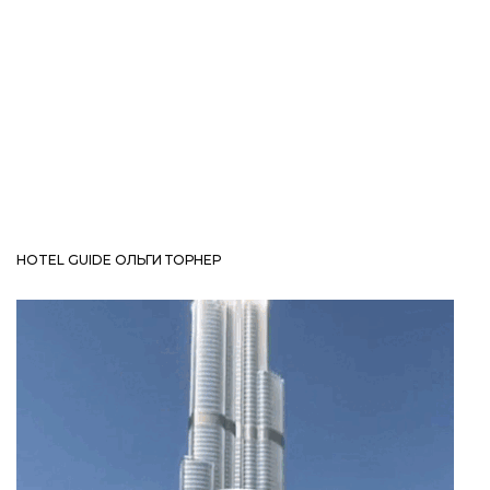
HOTEL GUIDE ОЛЬГИ ТОРНЕР