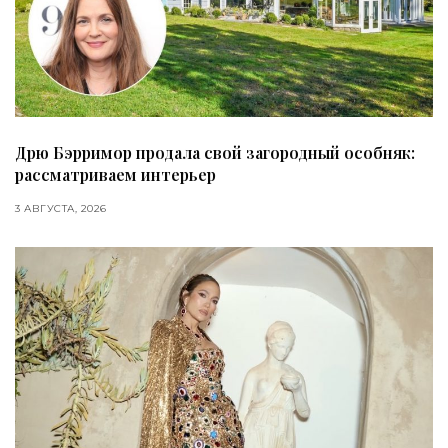
Дрю Бэрримор продала свой загородный особняк:
рассматриваем интерьер
3 АВГУСТА, 2026