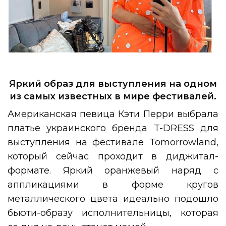
Яркий образ для выступления на одном
из самых известных в мире фестивалей.
Американская певица Кэти Перри выбрала
платье украинского бренда T-DRESS для
выступления на фестивале Tomorrowland,
который сейчас проходит в диджитал-
формате. Яркий оранжевый наряд с
аппликациями в форме кругов
металлического цвета идеально подошло
бьюти-образу исполнительницы, которая