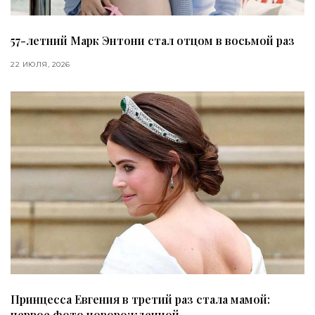
57-летний Марк Энтони стал отцом в восьмой раз
22 ИЮЛЯ, 2026
Принцесса Евгения в третий раз стала мамой:
первое фото новорожденной