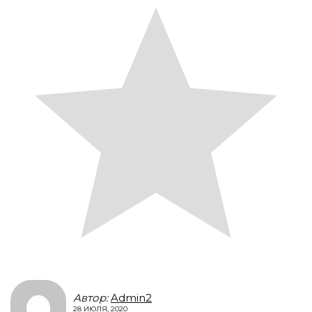
Автор:
Admin2
28 ИЮЛЯ, 2020