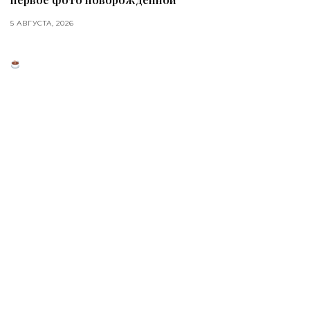
5 АВГУСТА, 2026