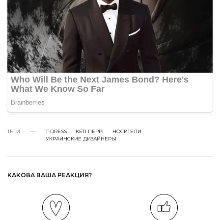
ТЕГИ
T-DRESS
КЕТІ ПЕРРІ
НОСИТЕЛИ
УКРАИНСКИЕ ДИЗАЙНЕРЫ
КАКОВА ВАША РЕАКЦИЯ?