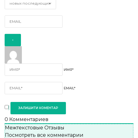
ИМЯ*
EMAIL*
0
Комментариев
Межтекстовые Отзывы
Посмотреть все комментарии