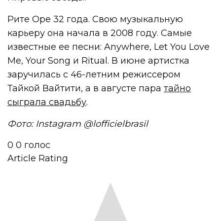
Рите Оре 32 года. Свою музыкальную
карьеру она начала в 2008 году. Самые
известные ее песни: Anywhere, Let You Love
Me, Your Song и Ritual. В июне артистка
заручилась с 46-летним режиссером
Тайкой Вайтити, а в августе пара
тайно
сыграла свадьбу
.
Фото: Instagram @lofficielbrasil
0
0
голос
Article Rating