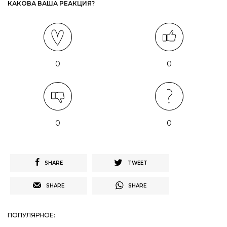
КАКОВА ВАША РЕАКЦИЯ?
0
0
0
0
SHARE
TWEET
SHARE
SHARE
ПОПУЛЯРНОЕ: