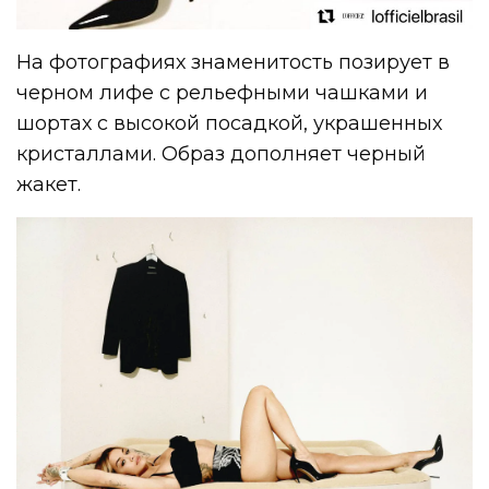
На фотографиях знаменитость позирует в
черном лифе с рельефными чашками и
шортах с высокой посадкой, украшенных
кристаллами. Образ дополняет черный
жакет.