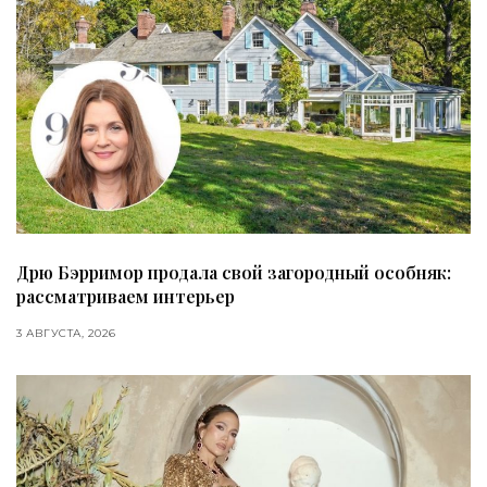
Дрю Бэрримор продала свой загородный особняк:
рассматриваем интерьер
3 АВГУСТА, 2026