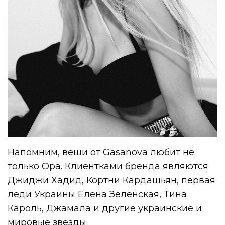
Напомним, вещи от Gasanova любит не
только Ора. Клиентками бренда являются
Джиджи Хадид, Кортни Кардашьян, первая
леди Украины Елена Зеленская, Тина
Кароль, Джамала и другие украинские и
мировые звезды.