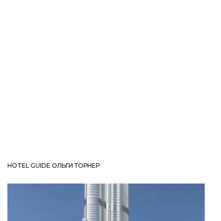
HOTEL GUIDE ОЛЬГИ ТОРНЕР