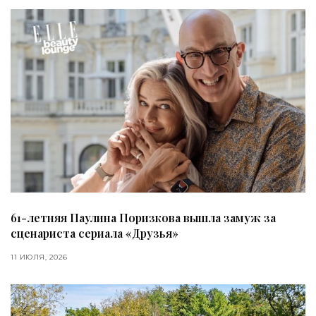
61-летняя Паулина Поризкова вышла замуж за
сценариста сериала «Друзья»
11 ИЮЛЯ, 2026