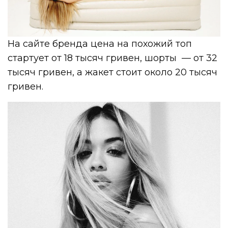
На сайте бренда цена на похожий топ
стартует от 18 тысяч гривен, шорты — от 32
тысяч гривен, а жакет стоит около 20 тысяч
гривен.