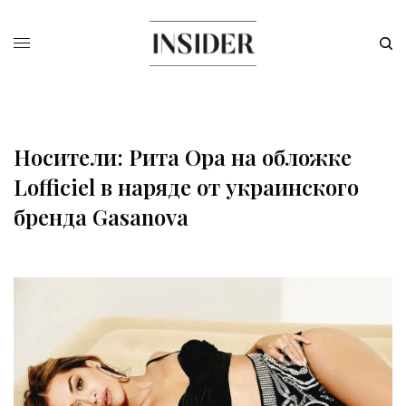
Носители: Рита Ора на обложке
Lofficiel в наряде от украинского
бренда Gasanova