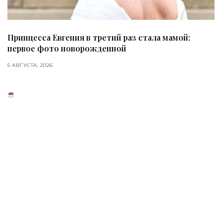
Принцесса Евгения в третий раз стала мамой:
первое фото новорожденной
5 АВГУСТА, 2026