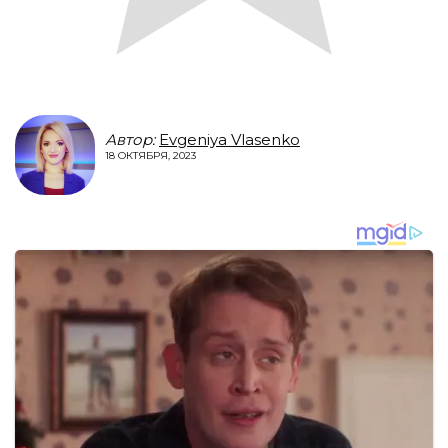
Автор:
Evgeniya Vlasenko
18 ОКТЯБРЯ, 2023