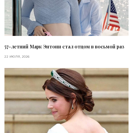
57-летний Марк Энтони стал отцом в восьмой раз
22 ИЮЛЯ, 2026