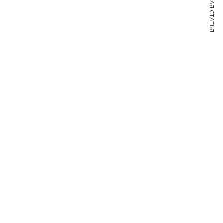
СЛЕДУЮЩАЯ СТАТЬЯ