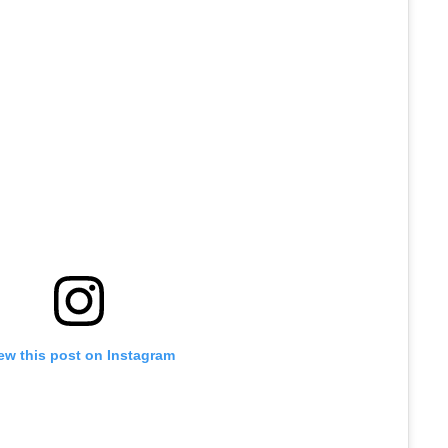
ew this post on Instagram