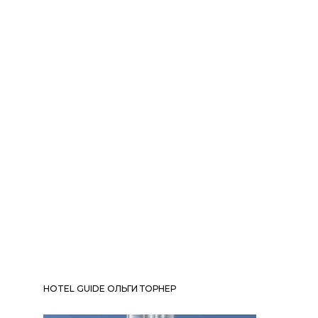
HOTEL GUIDE ОЛЬГИ ТОРНЕР