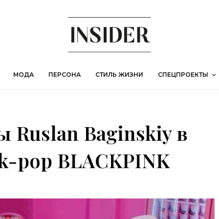
МОДА
ПЕРСОНА
СТИЛЬ ЖИЗНИ
СПЕЦПРОЕКТЫ
 Ruslan Baginskiy в
 k-pop BLACKPINK