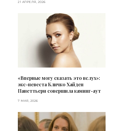
21 АПРЕЛЯ, 2026
«Впервые могу сказать это вслух»:
экс-невеста Кличко Хайден
Панеттьери совершила каминг-аут
7 МАЯ, 2026