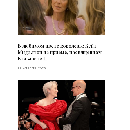
В любимом цвете королевы: Кейт
Миддлтон на приеме, посвященном
Елизавете II
22 АПРЕЛЯ, 2026