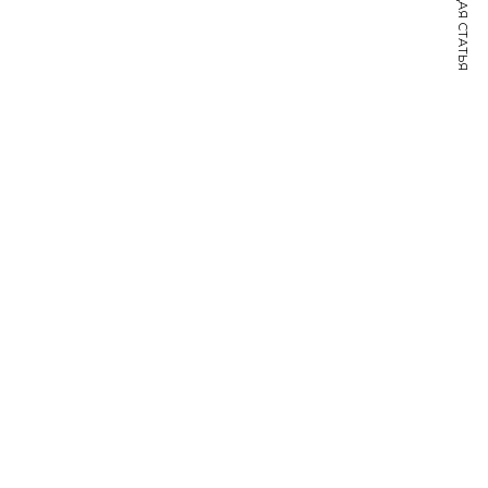
СЛЕДУЮЩАЯ СТАТЬЯ