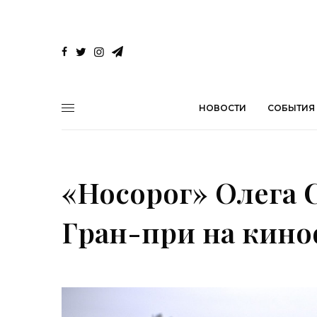
НОВОСТИ
СОБЫТИЯ
«Носорог» Олега 
Гран-при на кино