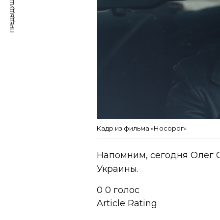
ПРЕДЫДУЩАЯ СТАТЬЯ
Кадр из фильма «Носорог»
Напомним, сегодня Олег
Украины.
0
0
голос
Article Rating