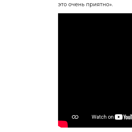
это очень приятно».