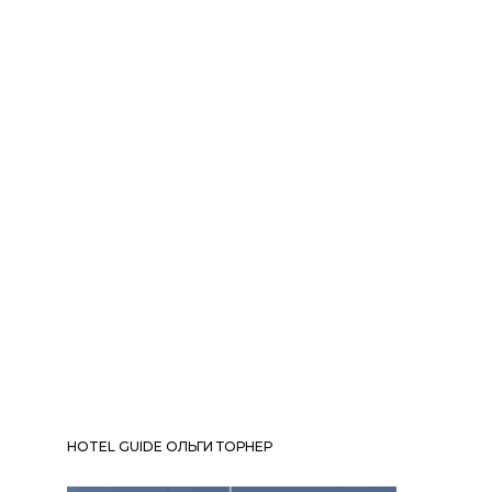
HOTEL GUIDE ОЛЬГИ ТОРНЕР