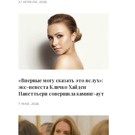
21 АПРЕЛЯ, 2026
«Впервые могу сказать это вслух»:
экс-невеста Кличко Хайден
Панеттьери совершила каминг-аут
7 МАЯ, 2026