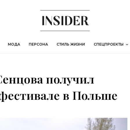
МОДА
ПЕРСОНА
СТИЛЬ ЖИЗНИ
СПЕЦПРОЕКТЫ
Сенцова получил
фестивале в Польше