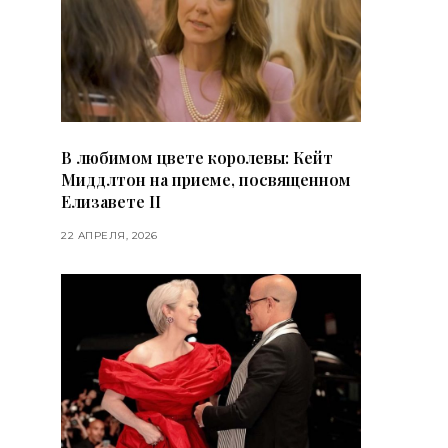
В любимом цвете королевы: Кейт
Миддлтон на приеме, посвященном
Елизавете II
22 АПРЕЛЯ, 2026