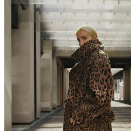
BUDDU