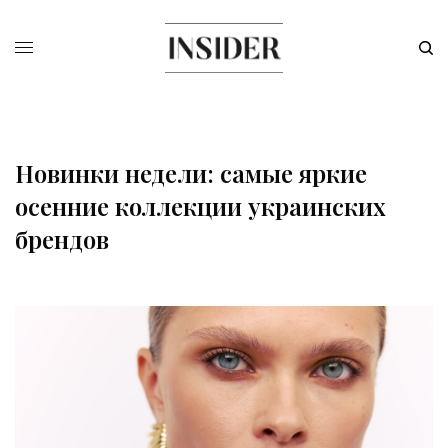
Новинки недели: самые яркие
осенние коллекции украинских
брендов