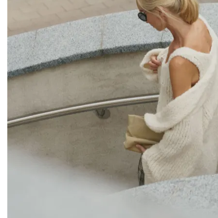
Blast Out Studio