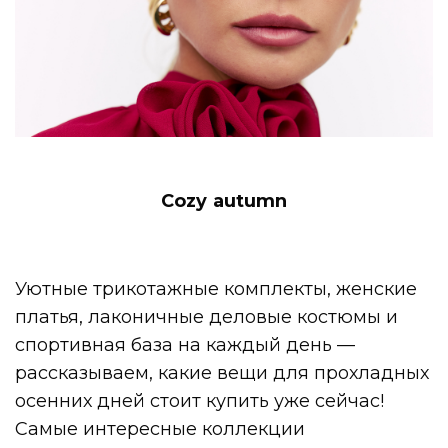
Сozy autumn
Уютные трикотажные комплекты, женские
платья, лаконичные деловые костюмы и
спортивная база на каждый день —
рассказываем, какие вещи для прохладных
осенних дней стоит купить уже сейчас!
Самые интересные коллекции