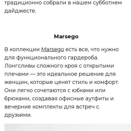
традиционно собрали в нашем субботнем
дайджесте.
Marsego
В коллекции
Marsego
есть все, что нужно
для функционального гардероба.
Лонгсливы сложного кроя с открытыми
плечами — это идеальное решение для
женщин, которые ценят стиль и комфорт.
Они легко сочетаются с юбками или
брюками, создавая офисные аутфиты и
вечерние комплекты для встреч с
друзьями.