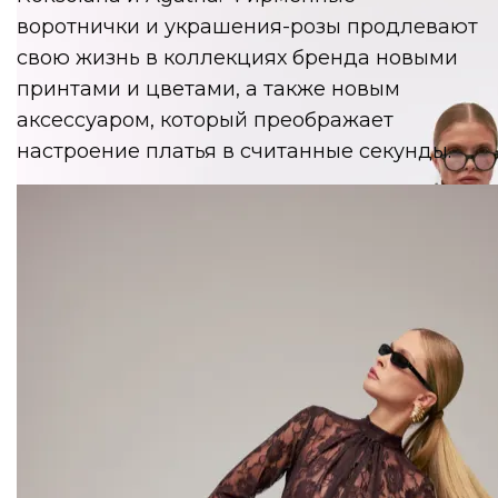
воротнички и украшения-розы продлевают
свою жизнь в коллекциях бренда новыми
принтами и цветами, а также новым
аксессуаром, который преображает
настроение платья в считанные секунды.