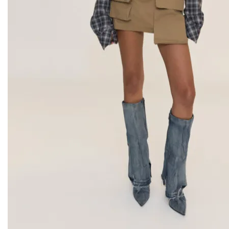
BUDDU