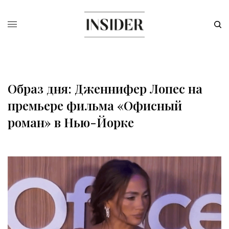
Образ дня: Дженнифер Лопес на
премьере фильма «Офисный
роман» в Нью-Йорке