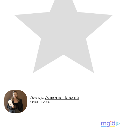
Автор:
Альона Плахтій
3 ИЮНЯ, 2026