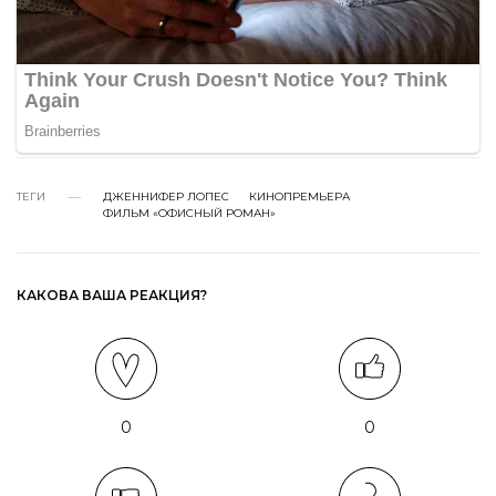
ТЕГИ
ДЖЕННИФЕР ЛОПЕС
КИНОПРЕМЬЕРА
ФИЛЬМ «ОФИСНЫЙ РОМАН»
КАКОВА ВАША РЕАКЦИЯ?
0
0