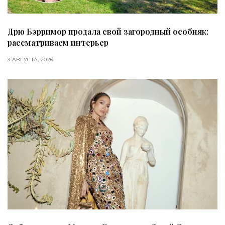
Дрю Бэрримор продала свой загородный особняк:
рассматриваем интерьер
3 АВГУСТА, 2026