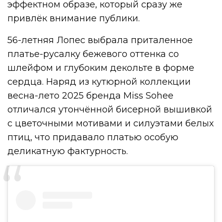
эффектном образе, который сразу же
привлёк внимание публики.
56-летняя Лопес выбрала приталенное
платье-русалку бежевого оттенка со
шлейфом и глубоким декольте в форме
сердца. Наряд из кутюрной коллекции
весна-лето 2025 бренда Miss Sohee
отличался утончённой бисерной вышивкой
с цветочными мотивами и силуэтами белых
птиц, что придавало платью особую
деликатную фактурность.