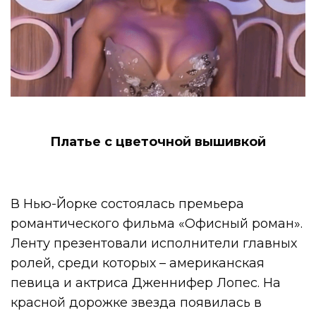
Платье с цветочной вышивкой
В Нью-Йорке состоялась премьера
романтического фильма «Офисный роман».
Ленту презентовали исполнители главных
ролей, среди которых – американская
певица и актриса Дженнифер Лопес. На
красной дорожке звезда появилась в