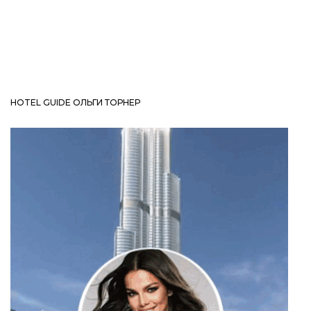
HOTEL GUIDE ОЛЬГИ ТОРНЕР