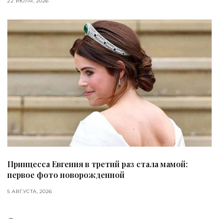
22 ИЮЛЯ, 2026
Принцесса Евгения в третий раз стала мамой:
первое фото новорожденной
5 АВГУСТА, 2026