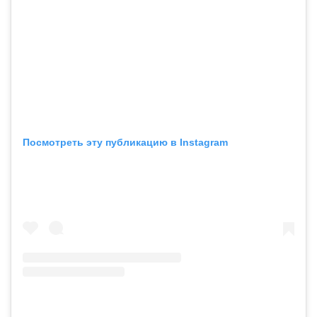
Посмотреть эту публикацию в Instagram