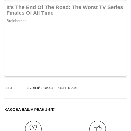
ТЕГИ
«БЕЛЫЙ ЛОТОС»
ОБРІ ПЛАЗА
КАКОВА ВАША РЕАКЦИЯ?