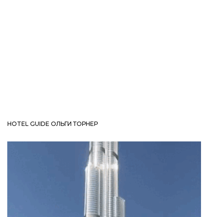
HOTEL GUIDE ОЛЬГИ ТОРНЕР