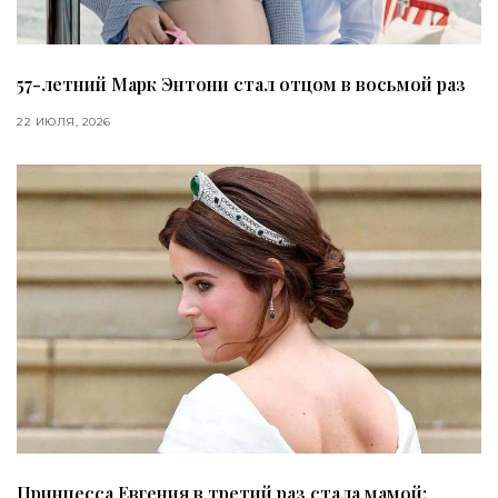
57-летний Марк Энтони стал отцом в восьмой раз
22 ИЮЛЯ, 2026
Принцесса Евгения в третий раз стала мамой: