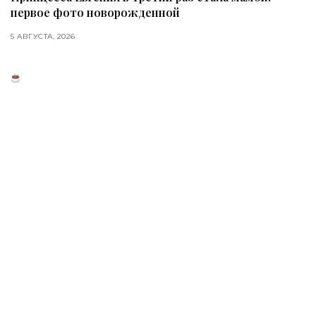
первое фото новорожденной
5 АВГУСТА, 2026