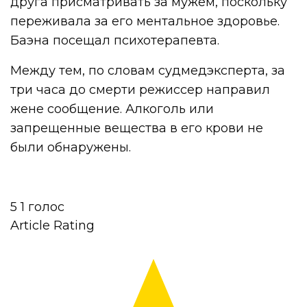
друга присматривать за мужем, поскольку
переживала за его ментальное здоровье.
Баэна посещал психотерапевта.
Между тем, по словам судмедэксперта, за
три часа до смерти режиссер направил
жене сообщение. Алкоголь или
запрещенные вещества в его крови не
были обнаружены.
5
1
голос
Article Rating