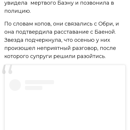
увидела мертвого Баэну и позвонила в
полицию.
По словам копов, они связались с Обри, и
она подтвердила расставание с Баеной.
Звезда подчеркнула, что осенью у них
произошел неприятный разговор, после
которого супруги решили разойтись.