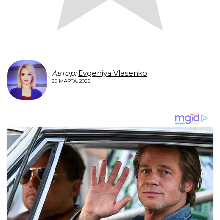
Автор:
Evgeniya Vlasenko
20 МАРТА, 2025