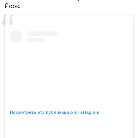
Йорк.
Посмотреть эту публикацию в Instagram