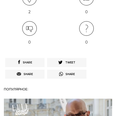
2
0
0
0
SHARE
TWEET
SHARE
SHARE
ПОПУЛЯРНОЕ: