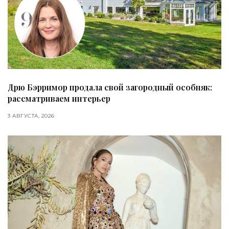
Дрю Бэрримор продала свой загородный особняк:
рассматриваем интерьер
3 АВГУСТА, 2026