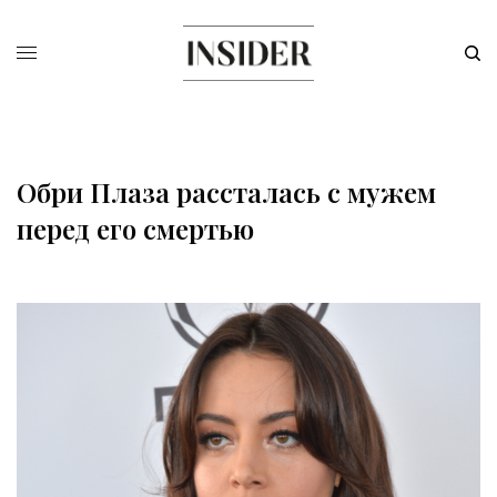
Обри Плаза рассталась с мужем
перед его смертью