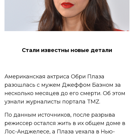
Стали известны новые детали
Американская актриса Обри Плаза
разошлась с мужем Джеффом Баэном за
несколько месяцев до его смерти. Об этом
узнали журналисты портала TMZ.
По данным источников, после разрыва
режиссер остался жить в их общем доме в
Лос-Анджелесе, а Плаза уехала в Нью-