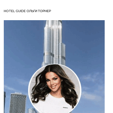
HOTEL GUIDE ОЛЬГИ ТОРНЕР