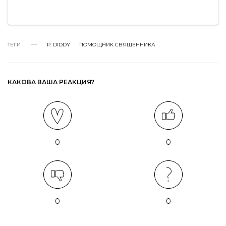
ТЕГИ
P. DIDDY
ПОМОЩНИК СВЯЩЕННИКА
КАКОВА ВАША РЕАКЦИЯ?
0
0
0
0