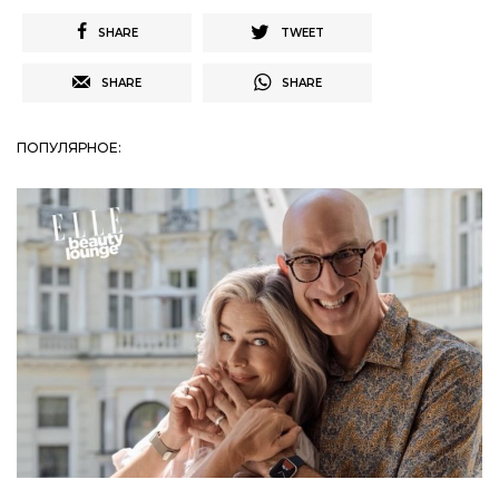
SHARE
TWEET
SHARE
SHARE
ПОПУЛЯРНОЕ: