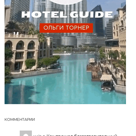
КОММЕНТАРИИ