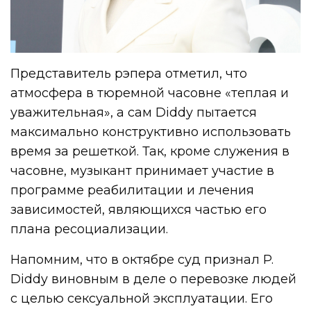
Представитель рэпера отметил, что
атмосфера в тюремной часовне «теплая и
уважительная», а сам Diddy пытается
максимально конструктивно использовать
время за решеткой. Так, кроме служения в
часовне, музыкант принимает участие в
программе реабилитации и лечения
зависимостей, являющихся частью его
плана ресоциализации.
Напомним, что в октябре суд признал P.
Diddy виновным в деле о перевозке людей
с целью сексуальной эксплуатации. Его