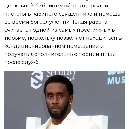
церковной библиотекой, поддержание
чистоты в кабинете священника и помощь
во время богослужений. Такая работа
считается одной из самых престижных в
тюрьме, поскольку позволяет находиться в
кондиционированном помещении и
получать дополнительные порции пищи
после служб.