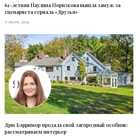
61-летняя Паулина Поризкова вышла замуж за
сценариста сериала «Друзья»
11 ИЮЛЯ, 2026
Дрю Бэрримор продала свой загородный особняк:
рассматриваем интерьер