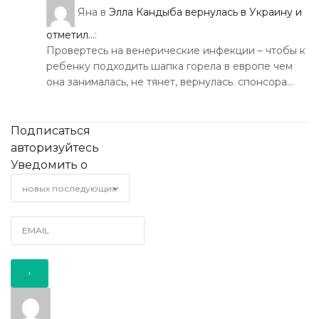
Яна
в
Элла Кандыба вернулась в Украину и
отметил...
:
Провертесь на венерические инфекции – чтобы к
ребенку подходить шапка горела в европе чем
она занималась, не тянет, вернулась. спонсора…
Подписаться
авторизуйтесь
Уведомить о