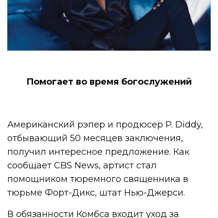
Помогает во время богослужений
Американский рэпер и продюсер P. Diddy,
отбывающий 50 месяцев заключения,
получил интересное предложение. Как
сообщает CBS News, артист стал
помощником тюремного священника в
тюрьме Форт-Дикс, штат Нью-Джерси.
В обязанности Комбса входит уход за