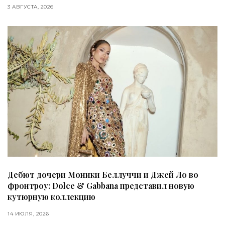
3 АВГУСТА, 2026
Дебют дочери Моники Беллуччи и Джей Ло во
фронтроу: Dolce & Gabbana представил новую
кутюрную коллекцию
14 ИЮЛЯ, 2026