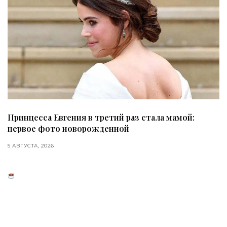
Принцесса Евгения в третий раз стала мамой:
первое фото новорожденной
5 АВГУСТА, 2026