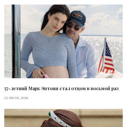
57-летний Марк Энтони стал отцом в восьмой раз
22 ИЮЛЯ, 2026