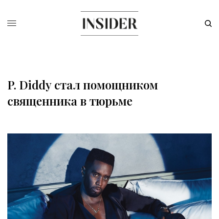
P. Diddy стал помощником
священника в тюрьме