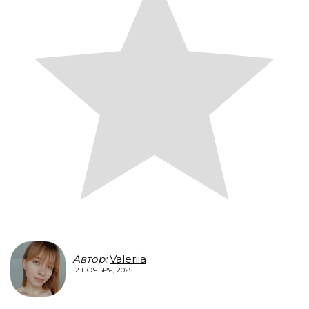
Автор:
Valeriia
12 НОЯБРЯ, 2025