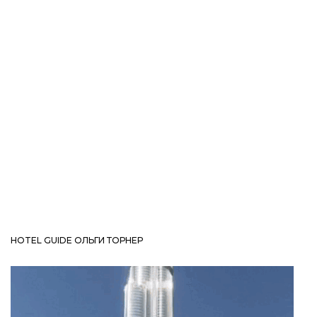
HOTEL GUIDE ОЛЬГИ ТОРНЕР