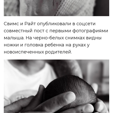
Свимс и Райт опубликовали в соцсети
совместный пост с первыми фотографиями
малыша. На черно-белых снимках видны
ножки и головка ребенка на руках у
новоиспеченных родителей.