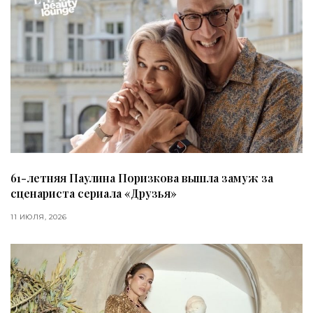
61-летняя Паулина Поризкова вышла замуж за
сценариста сериала «Друзья»
11 ИЮЛЯ, 2026