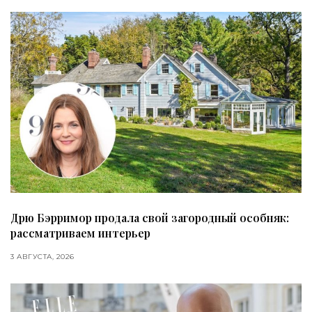
Дрю Бэрримор продала свой загородный особняк:
рассматриваем интерьер
3 АВГУСТА, 2026