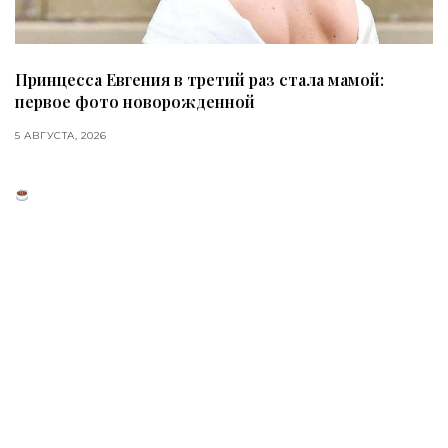
Принцесса Евгения в третий раз стала мамой:
первое фото новорожденной
5 АВГУСТА, 2026