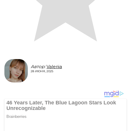
Автор:
Valeriia
28 ИЮНЯ, 2025