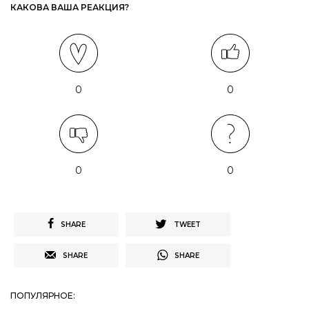
КАКОВА ВАША РЕАКЦИЯ?
0
0
0
0
SHARE
TWEET
SHARE
SHARE
ПОПУЛЯРНОЕ: