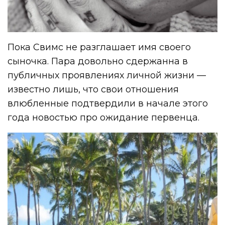
Пока Свимс не разглашает имя своего
сыночка. Пара довольно сдержанна в
публичных проявлениях личной жизни —
известно лишь, что свои отношения
влюбленные подтвердили в начале этого
года новостью про ожидание первенца.