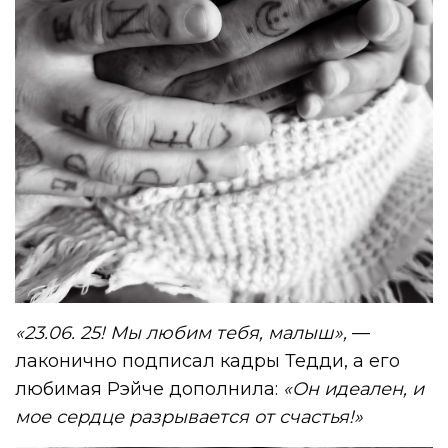
«23.06. 25! Мы любим тебя, малыш»,
—
лаконично подписал кадры Тедди, а его
любимая Рэйче дополнила:
«Он идеален, и
мое сердце разрывается от счастья!»