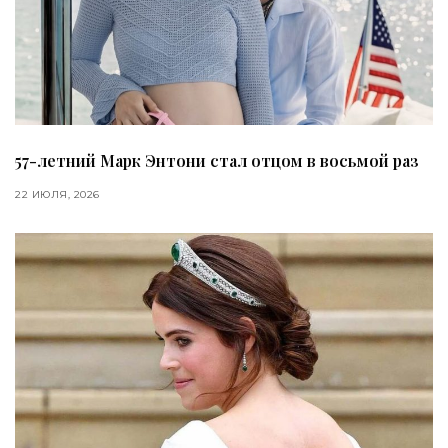
57-летний Марк Энтони стал отцом в восьмой раз
22 ИЮЛЯ, 2026