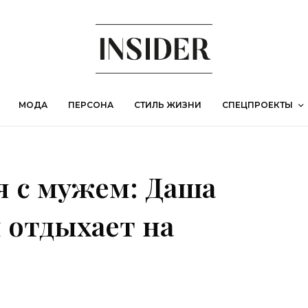
МОДА
ПЕРСОНА
СТИЛЬ ЖИЗНИ
СПЕЦПРОЕКТЫ
я с мужем: Даша
 отдыхает на