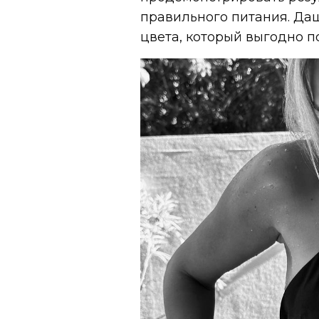
правильного питания. Да
цвета, который выгодно п