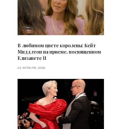
В любимом цвете королевы: Кейт
Миддлтон на приеме, посвященном
Елизавете II
22 АПРЕЛЯ, 2026