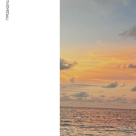
ПРЕДЫДУЩАЯ СТАТЬЯ