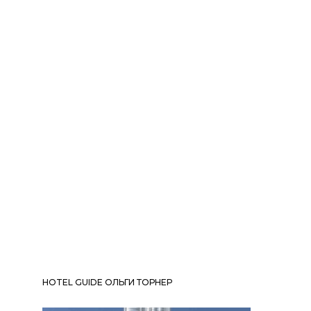
HOTEL GUIDE ОЛЬГИ ТОРНЕР