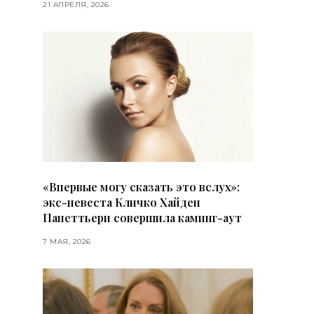
21 АПРЕЛЯ, 2026
«Впервые могу сказать это вслух»:
экс-невеста Кличко Хайден
Панеттьери совершила каминг-аут
7 МАЯ, 2026