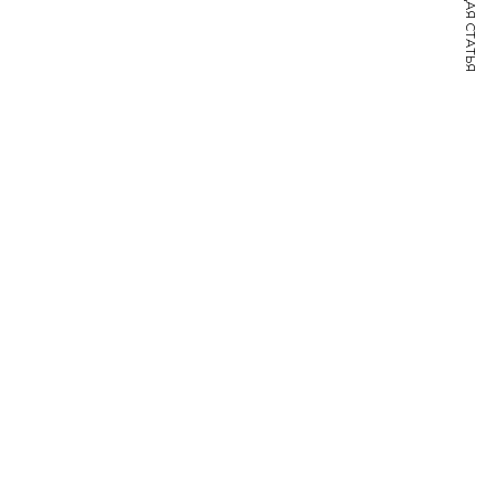
СЛЕДУЮЩАЯ СТАТЬЯ