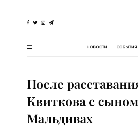
НОВОСТИ
СОБЫТИЯ
После расставани
Квиткова с сыном
Мальдивах