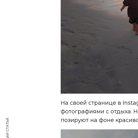
На своей странице в Ins
фотографиями с отдыха. Н
позируют на фоне красиво