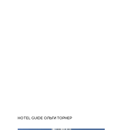
HOTEL GUIDE ОЛЬГИ ТОРНЕР