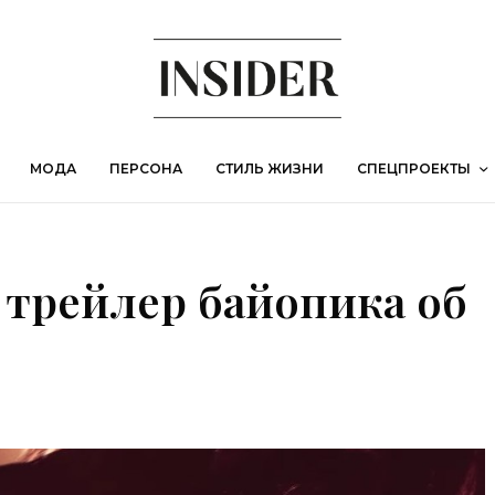
МОДА
ПЕРСОНА
СТИЛЬ ЖИЗНИ
СПЕЦПРОЕКТЫ
трейлер байопика об