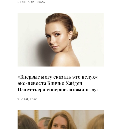
21 АПРЕЛЯ, 2026
«Впервые могу сказать это вслух»:
экс-невеста Кличко Хайден
Панеттьери совершила каминг-аут
7 МАЯ, 2026