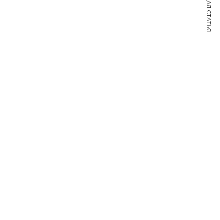
СЛЕДУЮЩАЯ СТАТЬЯ