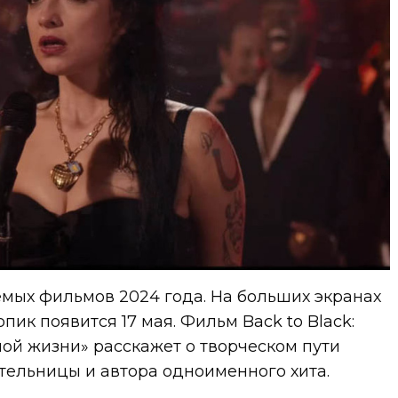
емых фильмов 2024 года. На больших экранах
ик появится 17 мая. Фильм Back to Black:
ой жизни» расскажет о творческом пути
тельницы и автора одноименного хита.