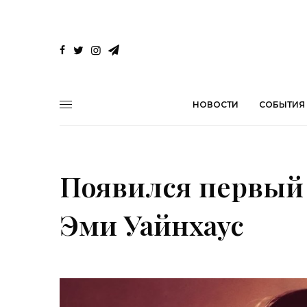
НОВОСТИ
СОБЫТИЯ
Появился первый 
Эми Уайнхаус