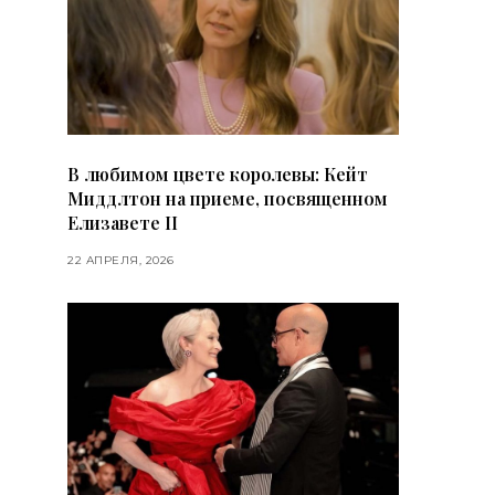
В любимом цвете королевы: Кейт
Миддлтон на приеме, посвященном
Елизавете II
22 АПРЕЛЯ, 2026