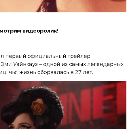
мотрим видеоролик!
вал первый официальный трейлер
 Эми Уайнхауз – одной из самых легендарных
ц, чья жизнь оборвалась в 27 лет.