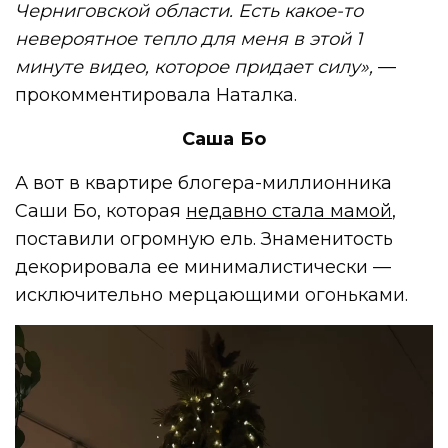
Черниговской области. Есть какое-то
невероятное тепло для меня в этой 1
минуте видео, которое придает силу»,
—
прокомментировала Наталка.
Саша Бо
А вот в квартире блогера-миллионника
Саши Бо, которая
недавно стала мамой
,
поставили огромную ель. Знаменитость
декорировала ее минималистически —
исключительно мерцающими огоньками.