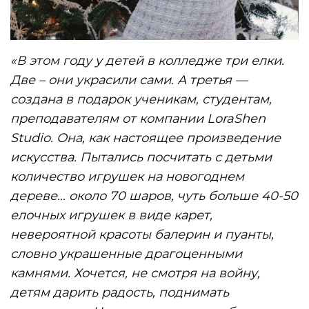
«В этом году у детей в колледже три елки.
Две – они украсили сами. А третья —
создана в подарок ученикам, студентам,
преподавателям от компании LoraShen
Studio. Она, как настоящее произведение
искусства. Пытались посчитать с детьми
количество игрушек на новогоднем
дереве… около 70 шаров, чуть больше 40-50
елочных игрушек в виде карет,
невероятной красоты балерин и пуанты,
словно украшенные драгоценными
камнями. Хочется, не смотря на войну,
детям дарить радость, поднимать