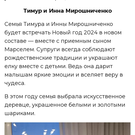
Тимур и Инна Мирошниченко
Семья Тимура и Инны Мирошниченко
будет встречать Новый год 2024 в новом
составе — вместе с приемным сыном
Марселем. Супруги всегда соблюдают
рождественские традиции и украшают
елку вместе с детьми. Ведь она дарит
малышам яркие эмоции и вселяет веру в
чудеса.
В этом году семья выбрала искусственное
деревце, украшенное белыми и золотыми
шариками.