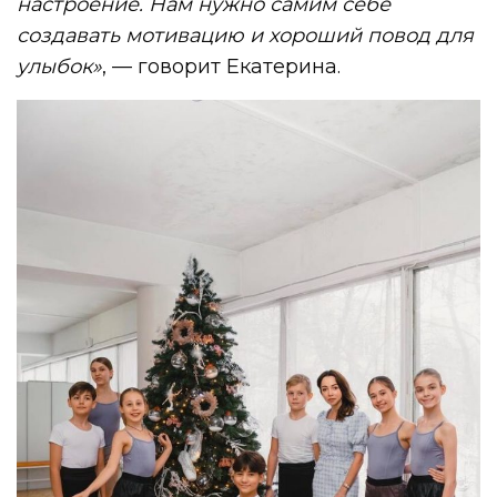
настроение. Нам нужно самим себе
создавать мотивацию и хороший повод для
улыбок»
, — говорит Екатерина.