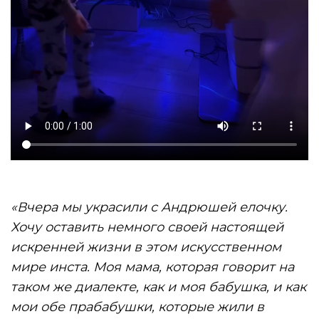
«Вчера мы украсили с Андрюшей елочку.
Хочу оставить немного своей настоящей
искренней жизни в этом искусственном
мире инста. Моя мама, которая говорит на
таком же диалекте, как и моя бабушка, и как
мои обе прабабушки, которые жили в