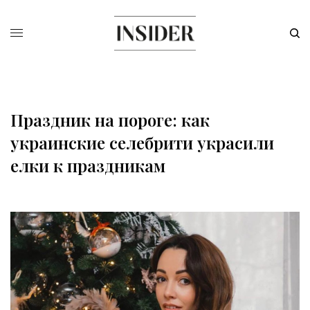
Праздник на пороге: как
украинские селебрити украсили
елки к праздникам