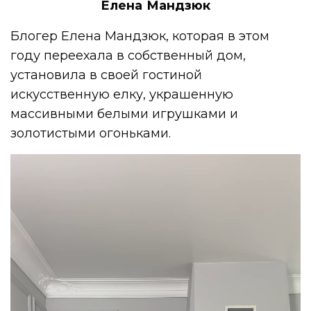
Елена Мандзюк
Блогер Елена Мандзюк, которая в этом
году переехала в собственный дом,
установила в своей гостиной
искусственную елку, украшенную
массивными белыми игрушками и
золотистыми огоньками.