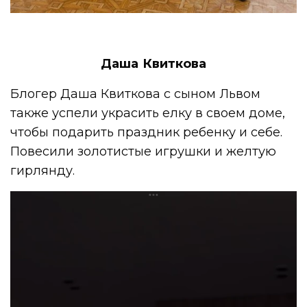
Даша Квиткова
Блогер Даша Квиткова с сыном Львом
также успели украсить елку в своем доме,
чтобы подарить праздник ребенку и себе.
Повесили золотистые игрушки и желтую
гирлянду.