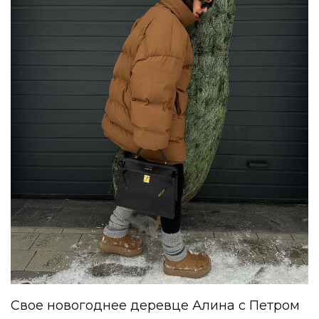
Свое новогоднее деревце Алина с Петром