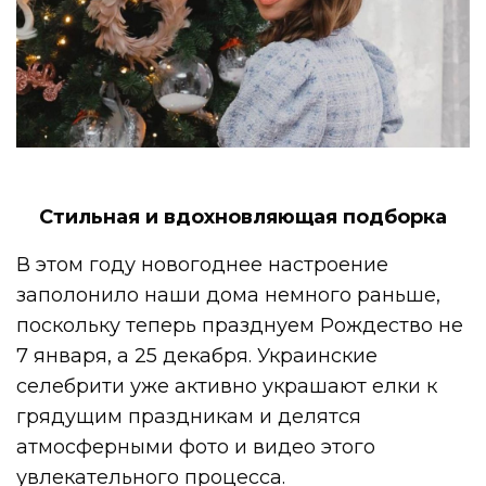
Стильная и вдохновляющая подборка
В этом году новогоднее настроение
заполонило наши дома немного раньше,
поскольку теперь празднуем Рождество не
7 января, а 25 декабря. Украинские
селебрити уже активно украшают елки к
грядущим праздникам и делятся
атмосферными фото и видео этого
увлекательного процесса.