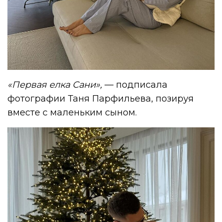
«Первая елка Сани»,
— подписала
фотографии Таня Парфильева, позируя
вместе с маленьким сыном.