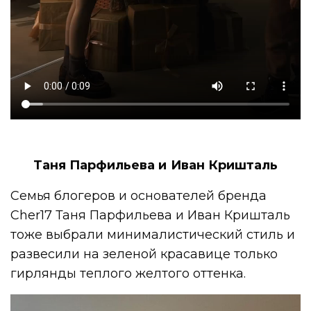
Таня Парфильева и Иван Кришталь
Семья блогеров и основателей бренда
Cher17 Таня Парфильева и Иван Кришталь
тоже выбрали минималистический стиль и
развесили на зеленой красавице только
гирлянды теплого желтого оттенка.