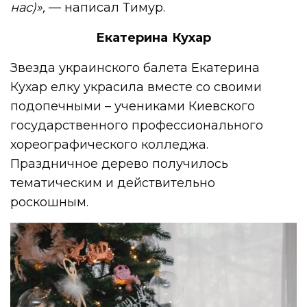
нас)»,
— написал Тимур.
Екатерина Кухар
Звезда украинского балета Екатерина
Кухар елку украсила вместе со своими
подопечными – учениками Киевского
государственного профессионального
хореографического колледжа.
Праздничное дерево получилось
тематическим и действительно
роскошным.