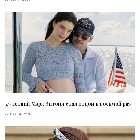
57-летний Марк Энтони стал отцом в восьмой раз
22 ИЮЛЯ, 2026