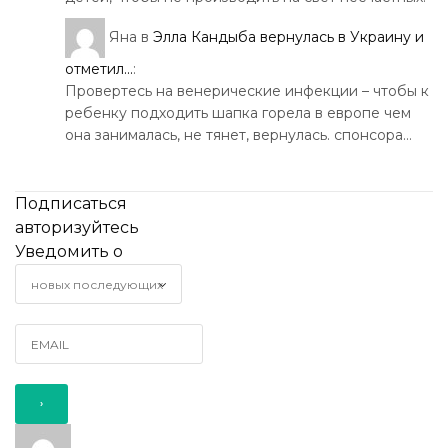
Яна
в
Элла Кандыба вернулась в Украину и
отметил...
:
Провертесь на венерические инфекции – чтобы к
ребенку подходить шапка горела в европе чем
она занималась, не тянет, вернулась. спонсора…
Подписаться
авторизуйтесь
Уведомить о