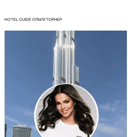
HOTEL GUIDE ОЛЬГИ ТОРНЕР