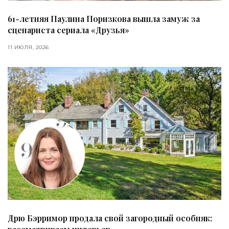
61-летняя Паулина Поризкова вышла замуж за
сценариста сериала «Друзья»
11 ИЮЛЯ, 2026
Дрю Бэрримор продала свой загородный особняк: