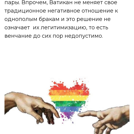
пары. Впрочем, Ватикан не меняет свое
традиционное негативное отношение к
однополым бракам и это решение не
означает их легитимизацию, то есть
венчание до сих пор недопустимо.