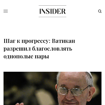
Шаг к прогрессу: Ватикан
разрешил благословлять
однополые пары