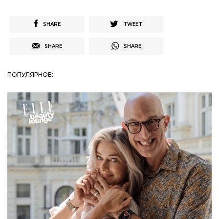
SHARE
TWEET
SHARE
SHARE
ПОПУЛЯРНОЕ: