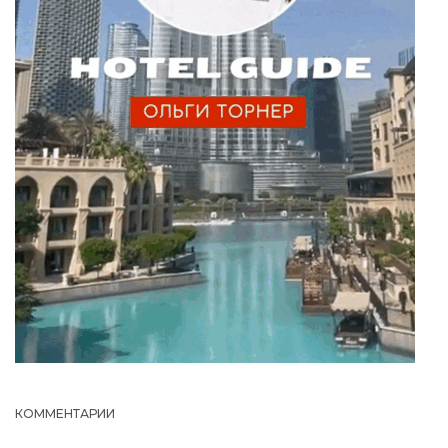
КОММЕНТАРИИ