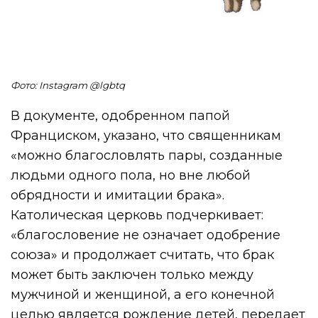
Фото: Instagram @lgbtq
В документе, одобренном папой
Франциском, указано, что священникам
«можно благословлять пары, созданные
людьми одного пола, но вне любой
обрядности и имитации брака».
Католическая церковь подчеркивает:
«благословение не означает одобрение
союза» и продолжает считать, что брак
может быть заключен только между
мужчиной и женщиной, а его конечной
целью является рождение детей, передает