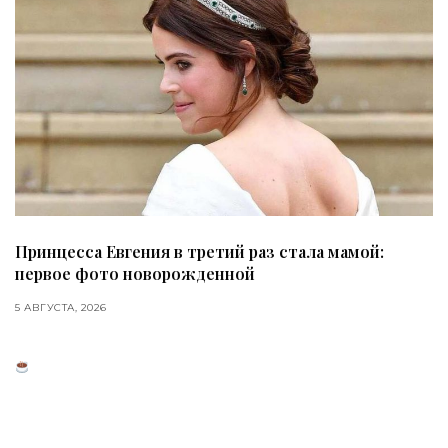
Принцесса Евгения в третий раз стала мамой:
первое фото новорожденной
5 АВГУСТА, 2026