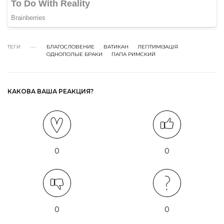
ТЕГИ
БЛАГОСЛОВЕНИЕ
ВАТИКАН
ЛЕГІТИМІЗАЦІЯ
ОДНОПОЛЫЕ БРАКИ
ПАПА РИМСКИЙ
КАКОВА ВАША РЕАКЦИЯ?
0
0
0
0