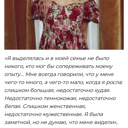
«Я выделялась и в моей семье не было
никого, кто мог бы сопереживать моему
опыту… Мне всегда говорили, что у меня
чего-то много, а чего-то мало, когда я росла:
слишком большая, недостаточно худая.
Недостаточно темнокожая, недостаточно
белая. Слишком женственная,
недостаточно мужественная. Я была
заметной, но не думаю, что меня видели»,