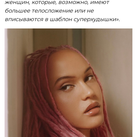
женщин, которые, возможно, имеют
большее телосложение или не
вписываются в шаблон суперхудышки».