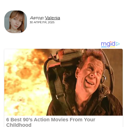
Автор:
Valeriia
30 АПРЕЛЯ, 2025