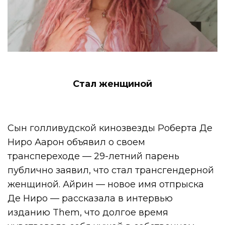
Стал женщиной
Сын голливудской кинозвезды Роберта Де
Ниро Аарон объявил о своем
транспереходе — 29-летний парень
публично заявил, что стал трансгендерной
женщиной. Айрин — новое имя отпрыска
Де Ниро — рассказала в интервью
изданию Them, что долгое время