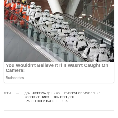
ТЕГИ
ДОЧЬ РОБЕРТА ДЕ НИРО
ПУБЛИЧНОЕ ЗАЯВЛЕНИЕ
РОБЕРТ ДЕ НИРО
ТРАНСГЕНДЕР
ТРАНСГЕНДЕРНАЯ ЖЕНЩИНА