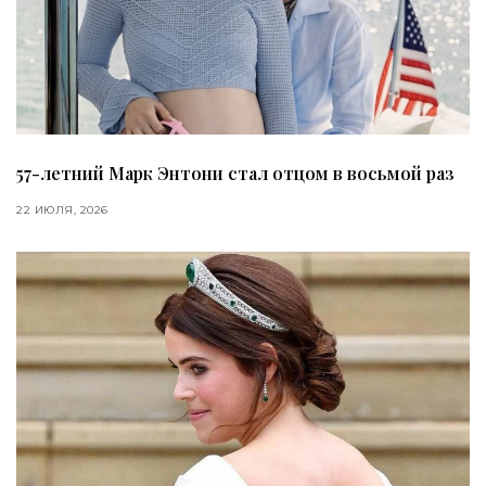
57-летний Марк Энтони стал отцом в восьмой раз
22 ИЮЛЯ, 2026