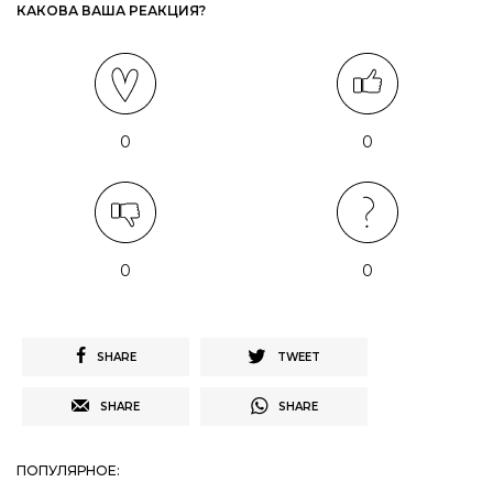
КАКОВА ВАША РЕАКЦИЯ?
0
0
0
0
SHARE
TWEET
SHARE
SHARE
ПОПУЛЯРНОЕ: