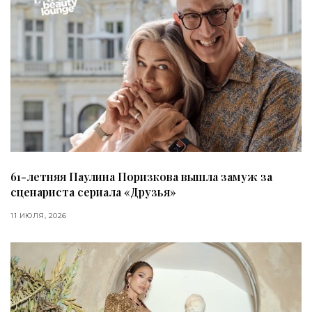
61-летняя Паулина Поризкова вышла замуж за
сценариста сериала «Друзья»
11 ИЮЛЯ, 2026