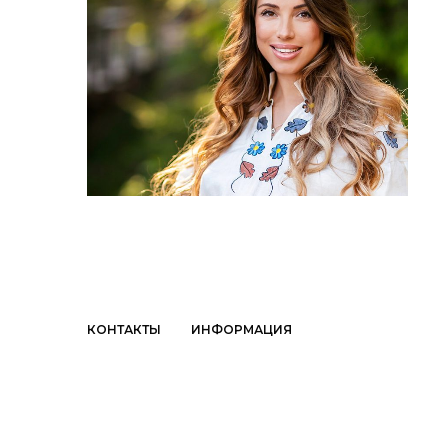
КОНТАКТЫ
ИНФОРМАЦИЯ