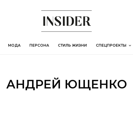
МОДА
ПЕРСОНА
СТИЛЬ ЖИЗНИ
СПЕЦПРОЕКТЫ
АНДРЕЙ ЮЩЕНКО