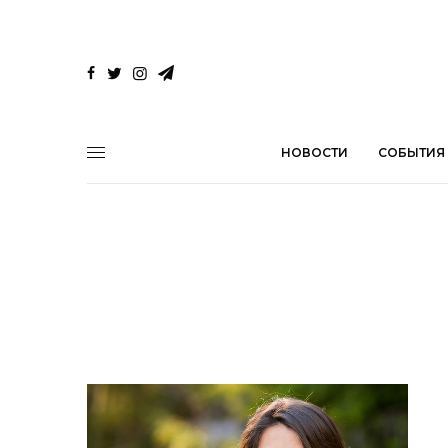
НОВОСТИ
СОБЫТИЯ