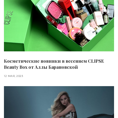
Косметические новинки в весеннем CLIPSE
Beauty Box от Аллы Барановской
12 МАЯ, 2023