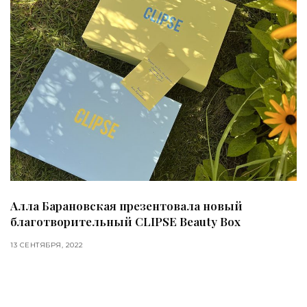
Алла Барановская презентовала новый
благотворительный CLIPSE Beauty Box
13 СЕНТЯБРЯ, 2022