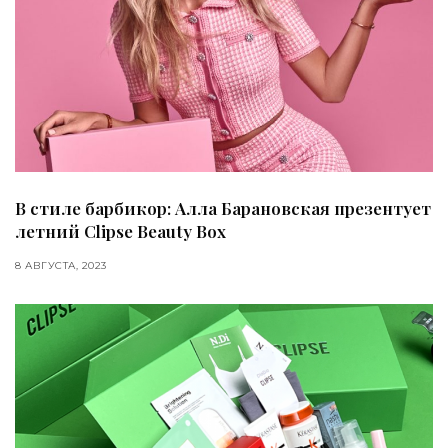
В стиле барбикор: Алла Барановская презентует
летний Clipse Beauty Box
8 АВГУСТА, 2023