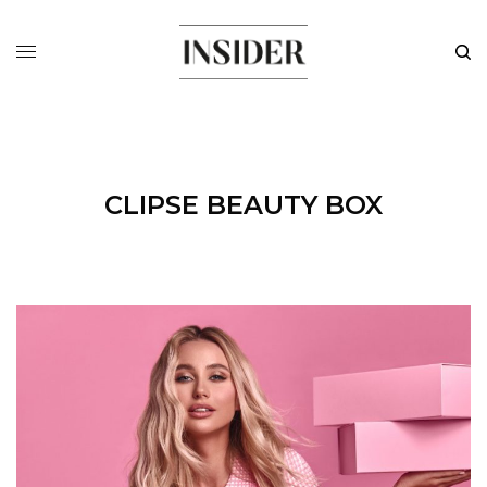
CLIPSE BEAUTY BOX