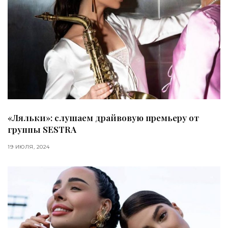
«Ляльки»: слушаем драйвовую премьеру от
группы SESTRA
19 ИЮЛЯ, 2024