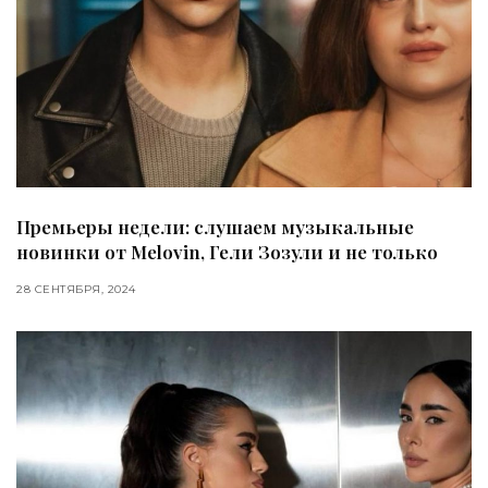
Премьеры недели: слушаем музыкальные
новинки от Melovin, Гели Зозули и не только
28 СЕНТЯБРЯ, 2024