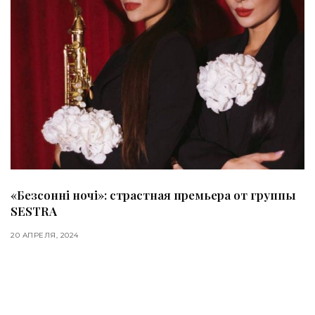
«Безсонні ночі»: страстная премьера от группы
SESTRA
20 АПРЕЛЯ, 2024