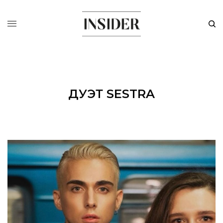
ДУЭТ SESTRA