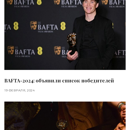
BAFTA-2024: объявили список победителей
19 ФЕВРАЛЯ, 2024