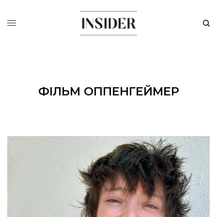
ФІЛЬМ ОППЕНГЕЙМЕР