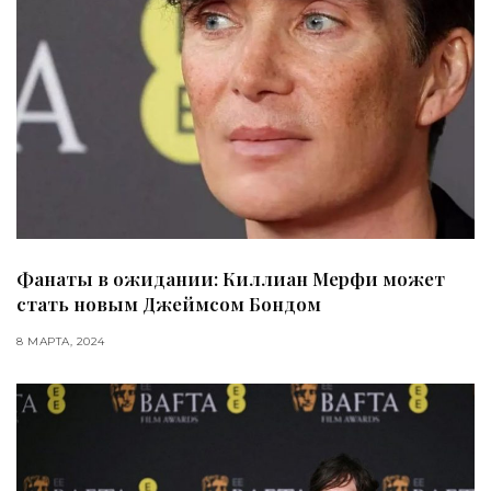
Фанаты в ожидании: Киллиан Мерфи может
стать новым Джеймсом Бондом
8 МАРТА, 2024