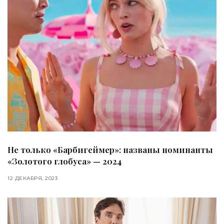
Не только «Барбигеймер»: названы номинанты
«Золотого глобуса» — 2024
12 ДЕКАБРЯ, 2023