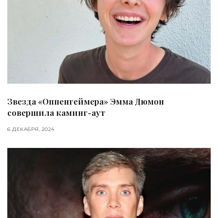
Звезда «Оппенгеймера» Эмма Дюмон
совершила каминг-аут
6 ДЕКАБРЯ, 2024