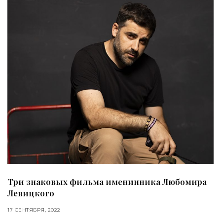
Три знаковых фильма именинника Любомира
Левицкого
17 СЕНТЯБРЯ, 2022