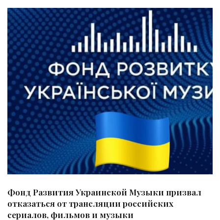
Фонд Развития Украинской Музыки призвал
отказаться от трансляции российских
сериалов, фильмов и музыки