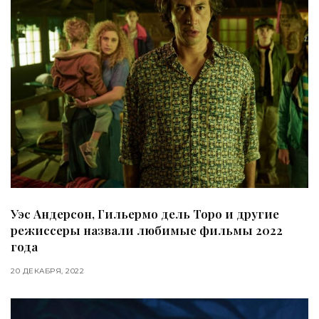
Уэс Андерсон, Гильермо дель Торо и другие
режиссеры назвали любимые фильмы 2022
года
20 ДЕКАБРЯ, 2022