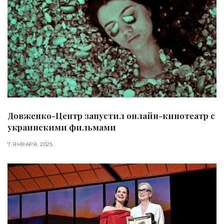
Довженко-Центр запустил онлайн-кинотеатр с
украинскими фильмами
7 ЯНВАРЯ, 2025