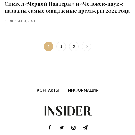
Сиквел «Черной Пантеры» и «Человек-паук»:
названы самые ожидаемые премьеры 2022 года
29 ДЕКАБРЯ, 2021
1
2
3
КОНТАКТЫ
ИНФОРМАЦИЯ