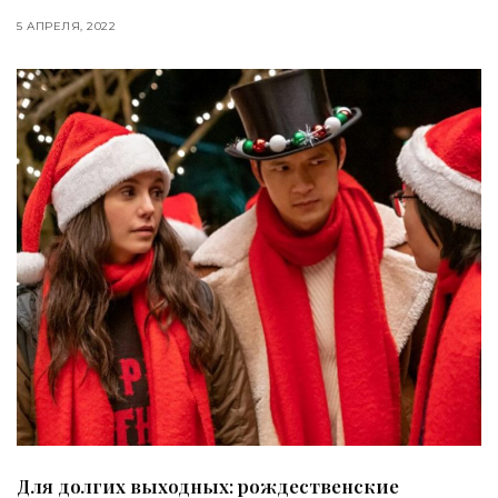
5 АПРЕЛЯ, 2022
Для долгих выходных: рождественские