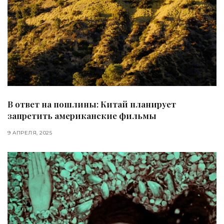
В ответ на пошлины: Китай планирует
запретить американские фильмы
9 АПРЕЛЯ, 2025