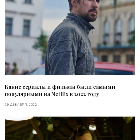
Какие сериалы и фильмы были самыми
популярными на Netflix в 2022 году
29 ДЕКАБРЯ, 2022