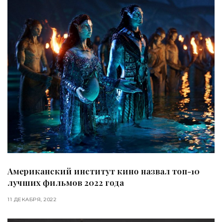
Американский институт кино назвал топ-10
лучших фильмов 2022 года
11 ДЕКАБРЯ, 2022