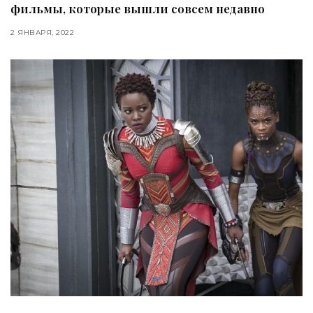
фильмы, которые вышли совсем недавно
2 ЯНВАРЯ, 2022