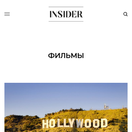
ФИЛЬМЫ