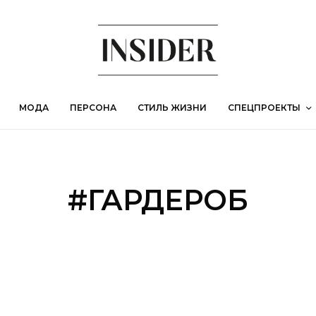
МОДА
ПЕРСОНА
СТИЛЬ ЖИЗНИ
СПЕЦПРОЕКТЫ
#ГАРДЕРОБ