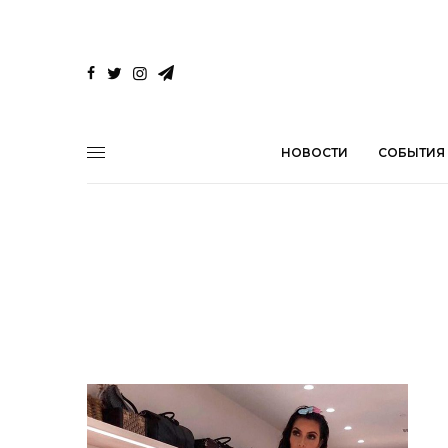
НОВОСТИ
СОБЫТИЯ