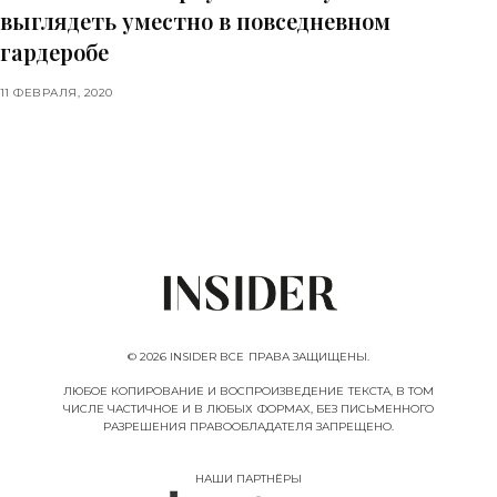
выглядеть уместно в повседневном
гардеробе
11 ФЕВРАЛЯ, 2020
© 2026 INSIDER ВСЕ ПРАВА ЗАЩИЩЕНЫ.
ЛЮБОЕ КОПИРОВАНИЕ И ВОСПРОИЗВЕДЕНИЕ ТЕКСТА, В ТОМ
ЧИСЛЕ ЧАСТИЧНОЕ И В ЛЮБЫХ ФОРМАХ, БЕЗ ПИСЬМЕННОГО
РАЗРЕШЕНИЯ ПРАВООБЛАДАТЕЛЯ ЗАПРЕЩЕНО.
НАШИ ПАРТНËРЫ