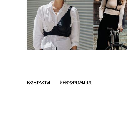
КОНТАКТЫ
ИНФОРМАЦИЯ