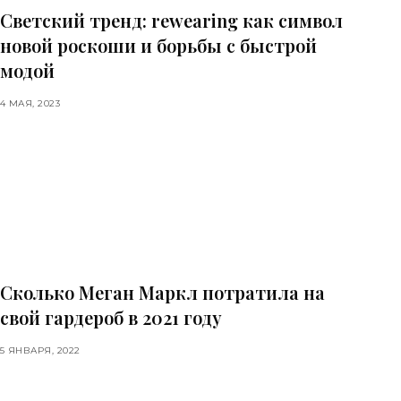
Светский тренд: rewearing как символ
новой роскоши и борьбы с быстрой
модой
4 МАЯ, 2023
Сколько Меган Маркл потратила на
свой гардероб в 2021 году
5 ЯНВАРЯ, 2022