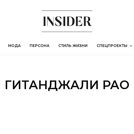
МОДА
ПЕРСОНА
СТИЛЬ ЖИЗНИ
СПЕЦПРОЕКТЫ
ГИТАНДЖАЛИ РАО