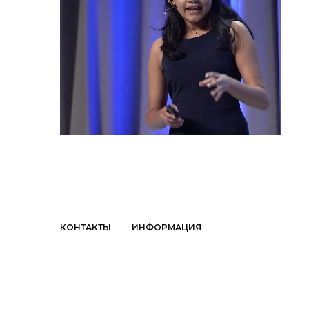
КОНТАКТЫ
ИНФОРМАЦИЯ