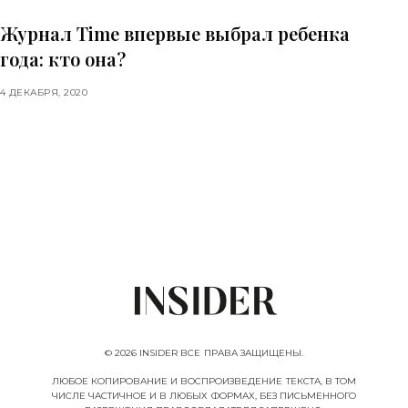
Журнал Time впервые выбрал ребенка
года: кто она?
4 ДЕКАБРЯ, 2020
© 2026 INSIDER ВСЕ ПРАВА ЗАЩИЩЕНЫ.
ЛЮБОЕ КОПИРОВАНИЕ И ВОСПРОИЗВЕДЕНИЕ ТЕКСТА, В ТОМ
ЧИСЛЕ ЧАСТИЧНОЕ И В ЛЮБЫХ ФОРМАХ, БЕЗ ПИСЬМЕННОГО