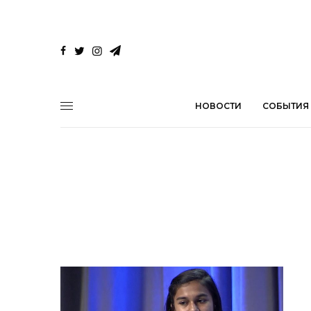
НОВОСТИ
СОБЫТИЯ