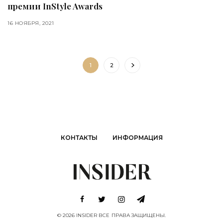
премии InStyle Awards
16 НОЯБРЯ, 2021
1
2
КОНТАКТЫ
ИНФОРМАЦИЯ
© 2026 INSIDER ВСЕ ПРАВА ЗАЩИЩЕНЫ.