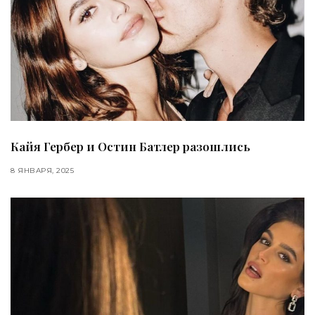
Кайя Гербер и Остин Батлер разошлись
8 ЯНВАРЯ, 2025