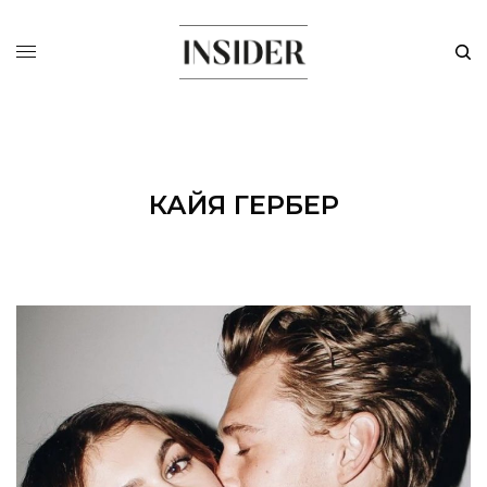
КАЙЯ ГЕРБЕР