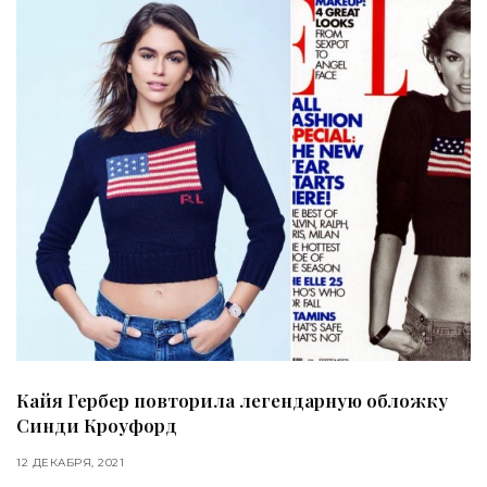
Кайя Гербер повторила легендарную обложку
Синди Кроуфорд
12 ДЕКАБРЯ, 2021