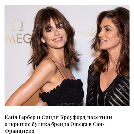
Кайя Гербер и Синди Кроуфорд посетили
открытие бутика бренда Omega в Сан-
Франциско