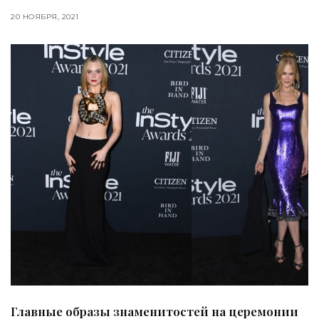
20 НОЯБРЯ, 2021
Главные образы знаменитостей на церемонии