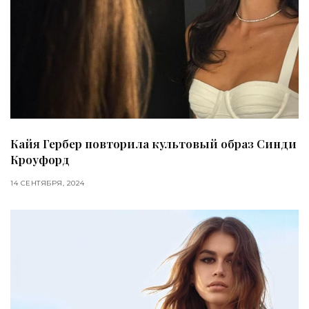
Кайя Гербер повторила культовый образ Синди
Кроуфорд
14 СЕНТЯБРЯ, 2024