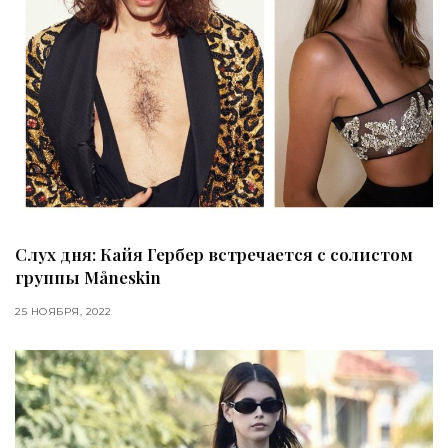
Слух дня: Кайя Гербер встречается с солистом
группы Måneskin
25 НОЯБРЯ, 2022