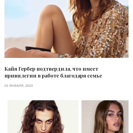
Кайя Гербер подтвердила, что имеет
привилегии в работе благодаря семье
25 ЯНВАРЯ, 2023