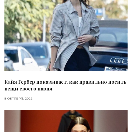
Кайя Гербер показывает, как правильно носить
вещи своего парня
8 ОКТЯБРЯ, 2022