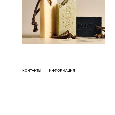
КОНТАКТЫ
ИНФОРМАЦИЯ