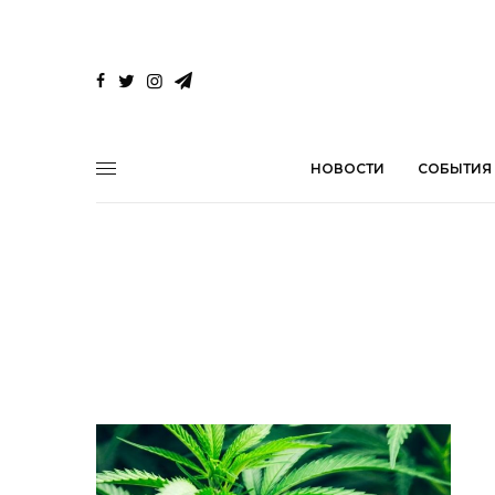
НОВОСТИ
СОБЫТИЯ