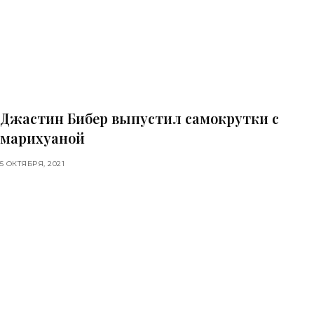
Джастин Бибер выпустил самокрутки с
марихуаной
5 ОКТЯБРЯ, 2021