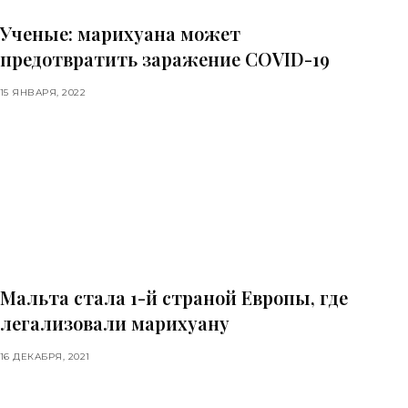
Ученые: марихуана может
предотвратить заражение COVID-19
15 ЯНВАРЯ, 2022
Мальта стала 1-й страной Европы, где
легализовали марихуану
16 ДЕКАБРЯ, 2021