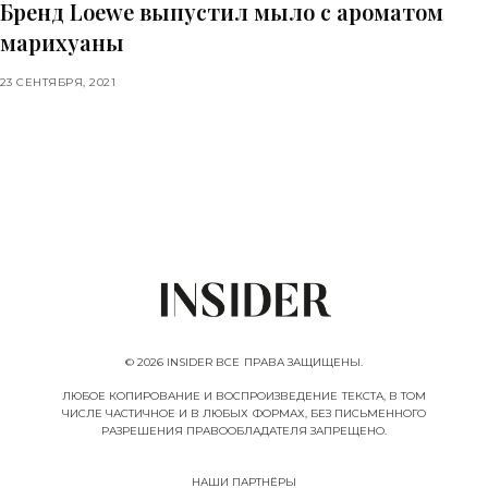
Бренд Loewe выпустил мыло с ароматом
марихуаны
23 СЕНТЯБРЯ, 2021
© 2026 INSIDER ВСЕ ПРАВА ЗАЩИЩЕНЫ.
ЛЮБОЕ КОПИРОВАНИЕ И ВОСПРОИЗВЕДЕНИЕ ТЕКСТА, В ТОМ
ЧИСЛЕ ЧАСТИЧНОЕ И В ЛЮБЫХ ФОРМАХ, БЕЗ ПИСЬМЕННОГО
РАЗРЕШЕНИЯ ПРАВООБЛАДАТЕЛЯ ЗАПРЕЩЕНО.
НАШИ ПАРТНËРЫ