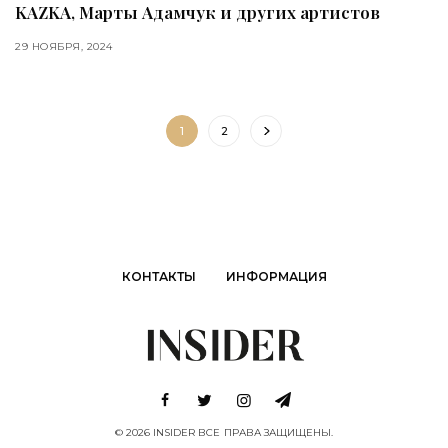
KAZKA, Марты Адамчук и других артистов
29 НОЯБРЯ, 2024
1
2
КОНТАКТЫ
ИНФОРМАЦИЯ
© 2026 INSIDER ВСЕ ПРАВА ЗАЩИЩЕНЫ.