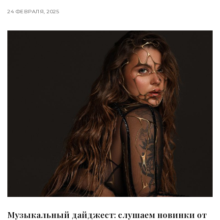
24 ФЕВРАЛЯ, 2025
Музыкальный дайджест: слушаем новинки от