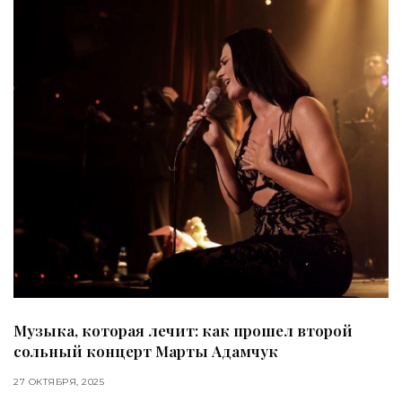
Музыка, которая лечит: как прошел второй
сольный концерт Марты Адамчук
27 ОКТЯБРЯ, 2025