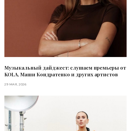
Музыкальный дайджест: слушаем премьеры от
KOLA, Маши Кондратенко и других артистов
29 МАЯ, 2026