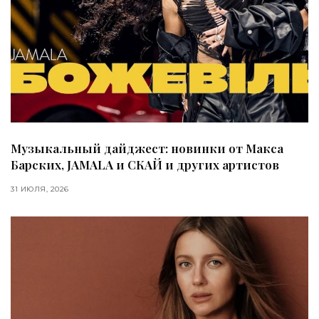
Музыкальный дайджест: новинки от Макса
Барских, JAMALA и СКАЙ и других артистов
31 ИЮЛЯ, 2026