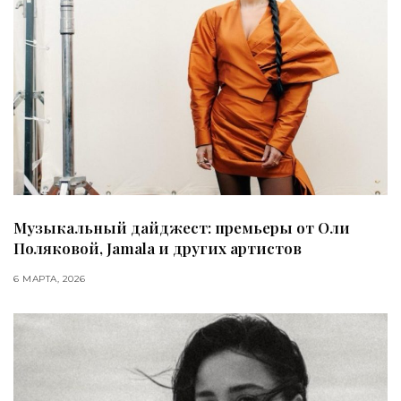
Музыкальный дайджест: премьеры от Оли
Поляковой, Jamala и других артистов
6 МАРТА, 2026