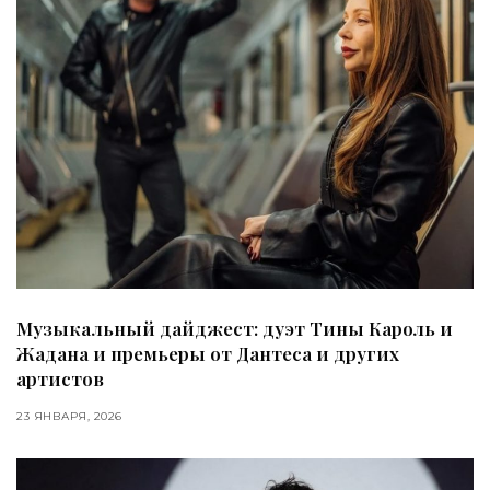
Музыкальный дайджест: дуэт Тины Кароль и
Жадана и премьеры от Дантеса и других
артистов
23 ЯНВАРЯ, 2026