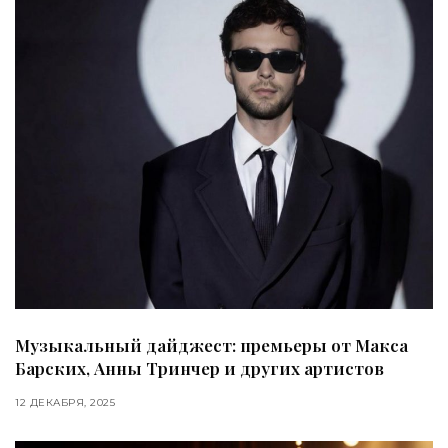
Музыкальный дайджест: премьеры от Макса
Барских, Анны Тринчер и других артистов
12 ДЕКАБРЯ, 2025