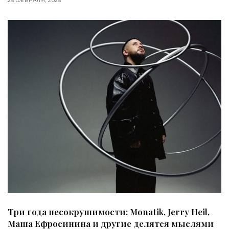
25 ФЕВРАЛЯ, 2025
Три года несокрушимости: Monatik, Jerry Heil,
Маша Ефросинина и другие делятся мыслями