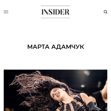
МАРТА АДАМЧУК