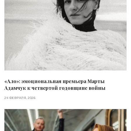
«Ало»: эмоциональная премьера Марты
Адамчук к четвертой годовщине войны
24 ФЕВРАЛЯ, 2026