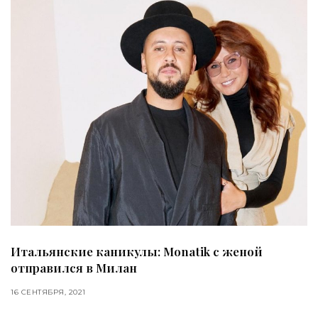
Итальянские каникулы: Monatik с женой
отправился в Милан
16 СЕНТЯБРЯ, 2021