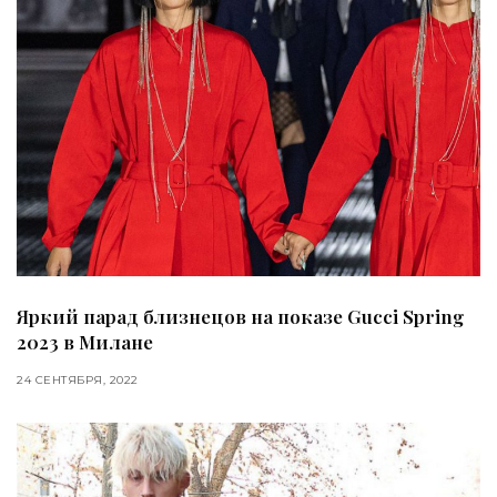
Яркий парад близнецов на показе Gucci Spring
2023 в Милане
24 СЕНТЯБРЯ, 2022