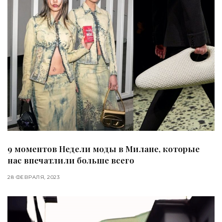
9 моментов Недели моды в Милане, которые
нас впечатлили больше всего
28 ФЕВРАЛЯ, 2023