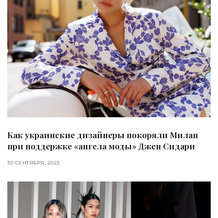
Как украинские дизайнеры покоряли Милан
при поддержке «ангела моды» Джен Сидари
30 СЕНТЯБРЯ, 2023