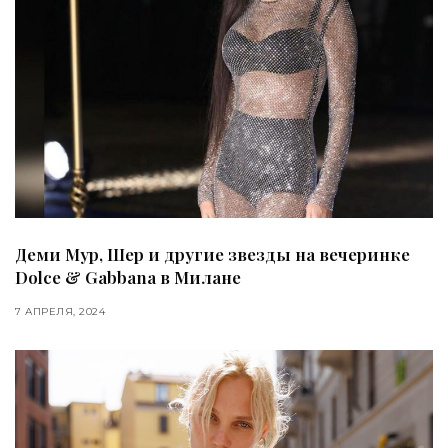
Деми Мур, Шер и другие звезды на вечеринке
Dolce & Gabbana в Милане
7 АПРЕЛЯ, 2024