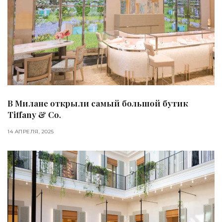
В Милане открыли самый большой бутик
Tiffany & Co.
14 АПРЕЛЯ, 2025