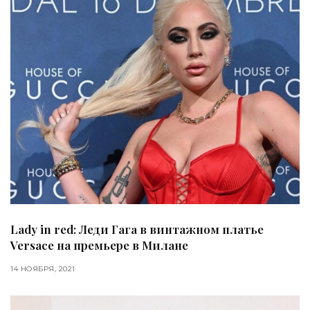
Lady in red: Леди Гага в винтажном платье
Versace на премьере в Милане
14 НОЯБРЯ, 2021