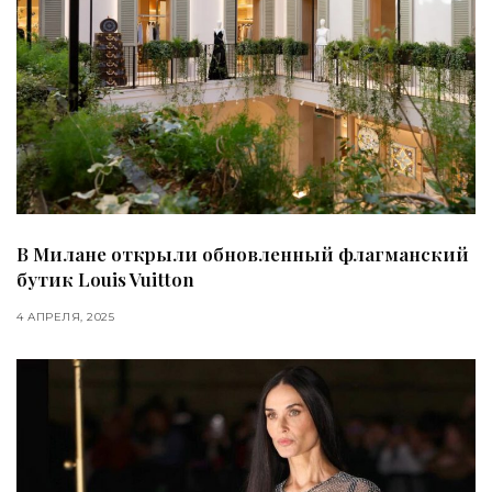
В Милане открыли обновленный флагманский
бутик Louis Vuitton
4 АПРЕЛЯ, 2025