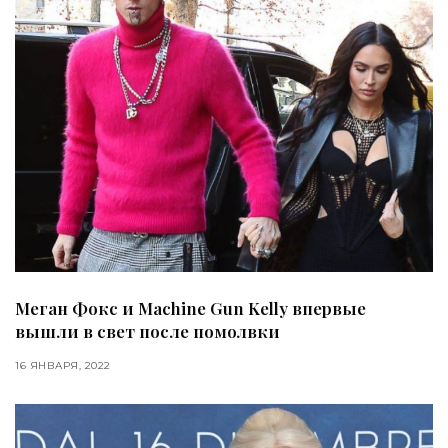
Меган Фокс и Machine Gun Kelly впервые
вышли в свет после помолвки
16 ЯНВАРЯ, 2022