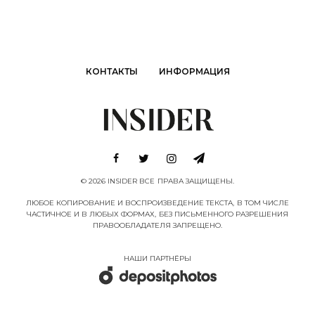
КОНТАКТЫ
ИНФОРМАЦИЯ
© 2026 INSIDER ВСЕ ПРАВА ЗАЩИЩЕНЫ.
ЛЮБОЕ КОПИРОВАНИЕ И ВОСПРОИЗВЕДЕНИЕ ТЕКСТА, В ТОМ ЧИСЛЕ
ЧАСТИЧНОЕ И В ЛЮБЫХ ФОРМАХ, БЕЗ ПИСЬМЕННОГО РАЗРЕШЕНИЯ
ПРАВООБЛАДАТЕЛЯ ЗАПРЕЩЕНО.
НАШИ ПАРТНËРЫ