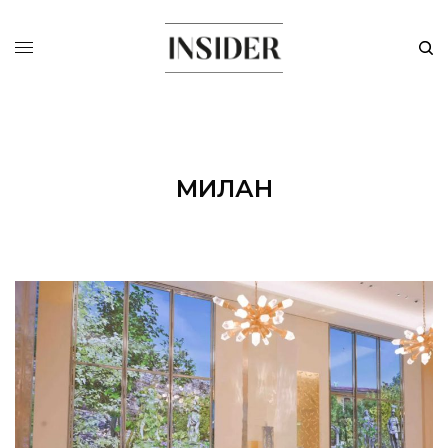
МИЛАН