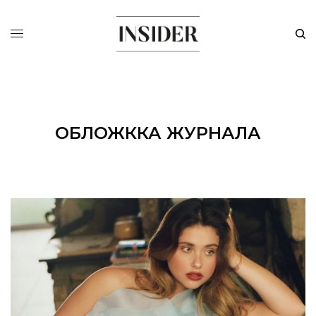
ОБЛОЖККА ЖУРНАЛА