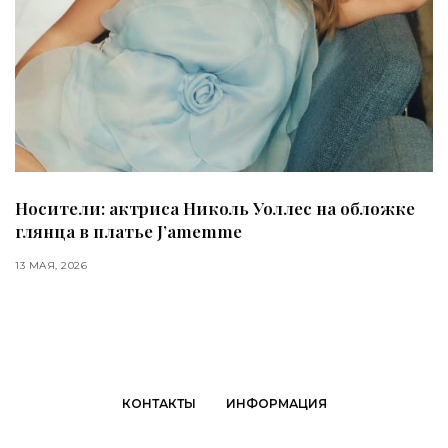
Носители: актриса Николь Уоллес на обложке
глянца в платье J’amemme
13 МАЯ, 2026
КОНТАКТЫ
ИНФОРМАЦИЯ