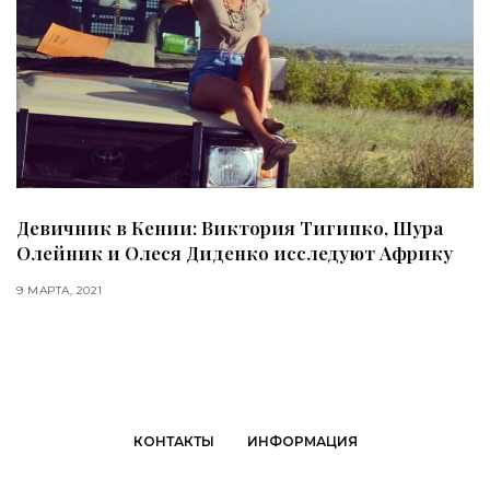
Девичник в Кении: Виктория Тигипко, Шура
Олейник и Олеся Диденко исследуют Африку
9 МАРТА, 2021
КОНТАКТЫ
ИНФОРМАЦИЯ