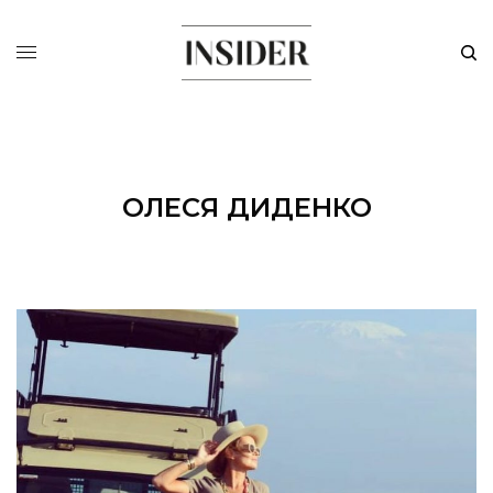
ОЛЕСЯ ДИДЕНКО