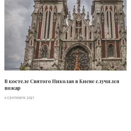
В костеле Святого Николая в Киеве случился
пожар
4 СЕНТЯБРЯ, 2021