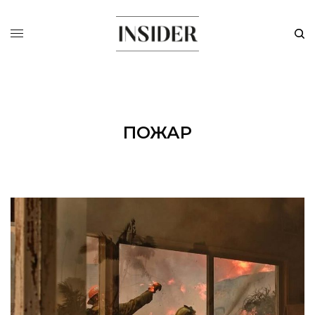
ПОЖАР