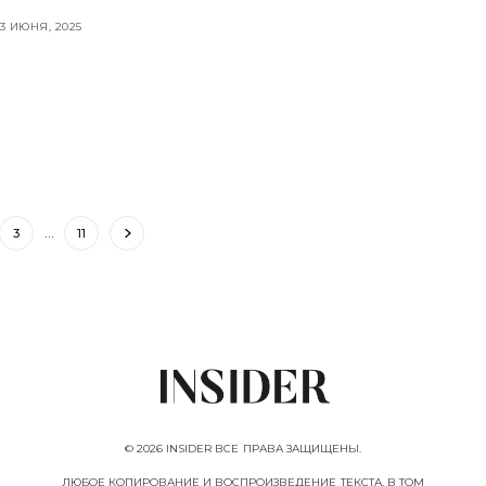
3 ИЮНЯ, 2025
3
…
11
© 2026 INSIDER ВСЕ ПРАВА ЗАЩИЩЕНЫ.
ЛЮБОЕ КОПИРОВАНИЕ И ВОСПРОИЗВЕДЕНИЕ ТЕКСТА, В ТОМ