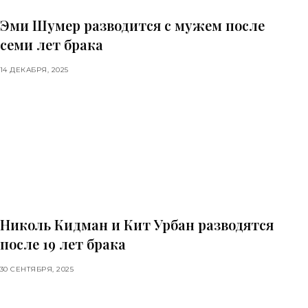
Эми Шумер разводится с мужем после
семи лет брака
14 ДЕКАБРЯ, 2025
Николь Кидман и Кит Урбан разводятся
после 19 лет брака
30 СЕНТЯБРЯ, 2025