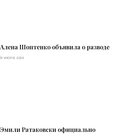
Алена Шоптенко объявила о разводе
31 ИЮЛЯ, 2025
Эмили Ратаковски официально