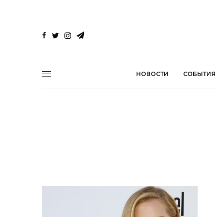
НОВОСТИ
СОБЫТИЯ