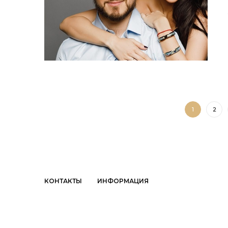
1
2
КОНТАКТЫ
ИНФОРМАЦИЯ