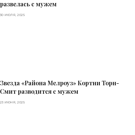
развелась с мужем
30 ИЮЛЯ, 2025
Звезда «Района Мелроуз» Кортни Торн-
Смит разводится с мужем
23 ИЮНЯ, 2025