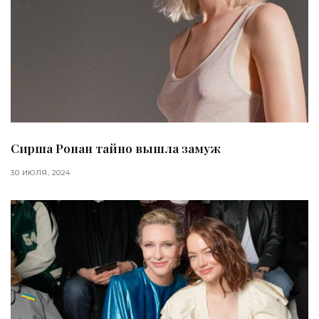
Сирша Ронан тайно вышла замуж
30 ИЮЛЯ, 2024