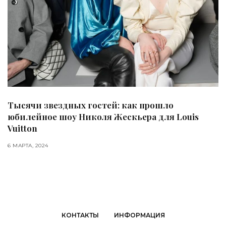
Тысячи звездных гостей: как прошло
юбилейное шоу Николя Жескьера для Louis
Vuitton
6 МАРТА, 2024
КОНТАКТЫ
ИНФОРМАЦИЯ