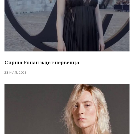
Сирша Ронан ждет первенца
23 МАЯ, 2025