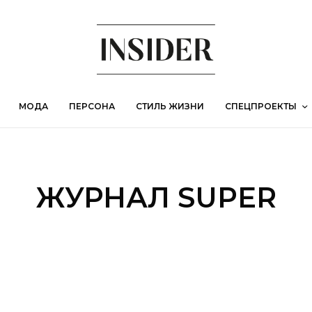
МОДА
ПЕРСОНА
СТИЛЬ ЖИЗНИ
СПЕЦПРОЕКТЫ
ЖУРНАЛ SUPER