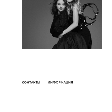
КОНТАКТЫ
ИНФОРМАЦИЯ