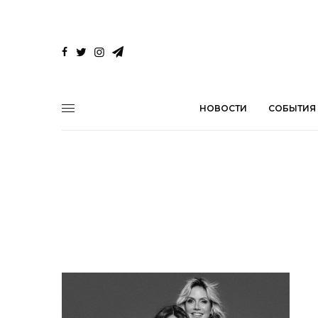
НОВОСТИ
СОБЫТИЯ