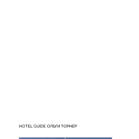
HOTEL GUIDE ОЛЬГИ ТОРНЕР