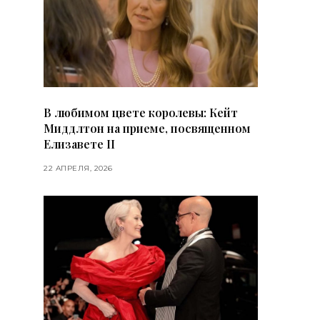
В любимом цвете королевы: Кейт
Миддлтон на приеме, посвященном
Елизавете II
22 АПРЕЛЯ, 2026