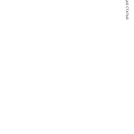
СЛЕДУЮЩАЯ СТАТЬЯ