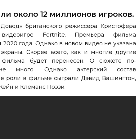
ли около 12 миллионов игроков.
Довод» британского режиссера Кристофера
идеоигре Fortnite. Премьера фильма
 2020 года. Однако в новом видео не указана
экраны. Скорее всего, как и многие другие
 фильма будет перенесен. О сюжете по-
не много. Однако актерский состав
е роли в фильме сыграли Дэвид Вашингтон,
Кейн и Клеманс Поэзи.