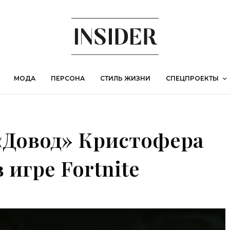
МОДА
ПЕРСОНА
СТИЛЬ ЖИЗНИ
СПЕЦПРОЕКТЫ
«Довод» Кристофера
 игре Fortnite