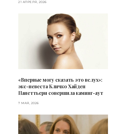
21 АПРЕЛЯ, 2026
«Впервые могу сказать это вслух»:
экс-невеста Кличко Хайден
Панеттьери совершила каминг-аут
7 МАЯ, 2026