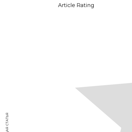
Article Rating