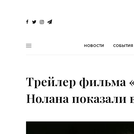
НОВОСТИ
СОБЫТИЯ
Трейлер фильма 
Нолана показали в