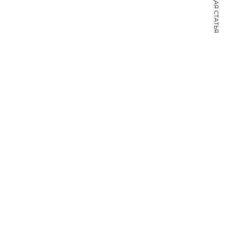
СЛЕДУЮЩАЯ СТАТЬЯ