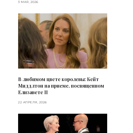
3 МАЯ, 2026
В любимом цвете королевы: Кейт
Миддлтон на приеме, посвященном
Елизавете II
22 АПРЕЛЯ, 2026