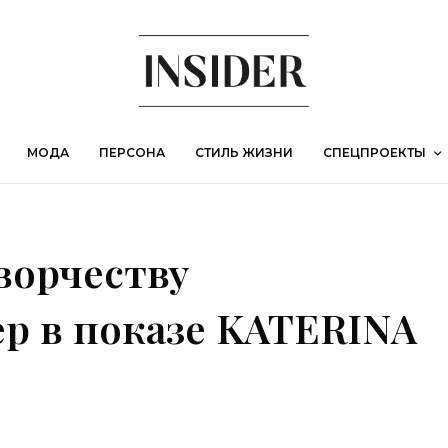
МОДА
ПЕРСОНА
СТИЛЬ ЖИЗНИ
СПЕЦПРОЕКТЫ
творчеству
р в показе KATERINA