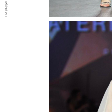
ПРЕДЫДУЩАЯ СТАТЬЯ