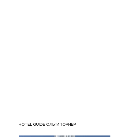
HOTEL GUIDE ОЛЬГИ ТОРНЕР