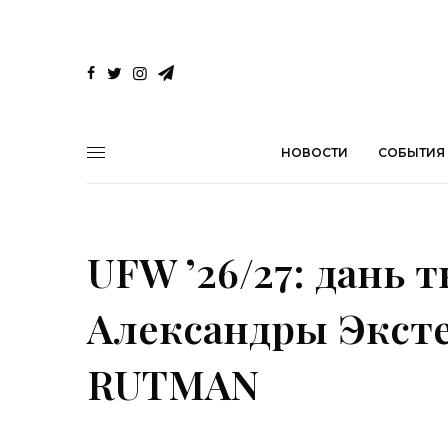
НОВОСТИ
СОБЫТИЯ
UFW ’26/27: дань 
Александры Эксте
RUTMAN