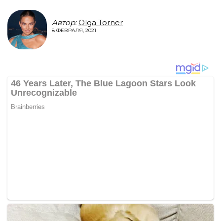
Автор:
Olga Torner
8 ФЕВРАЛЯ, 2021