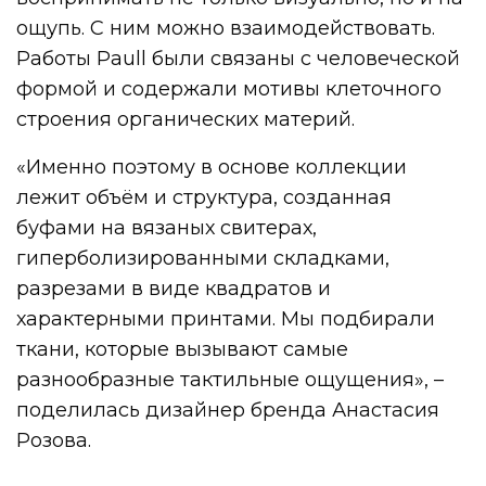
ощупь. С ним можно взаимодействовать.
Работы Paull были связаны с человеческой
формой и содержали мотивы клеточного
строения органических материй.
«Именно поэтому в основе коллекции
лежит объём и структура, созданная
буфами на вязаных свитерах,
гиперболизированными складками,
разрезами в виде квадратов и
характерными принтами. Мы подбирали
ткани, которые вызывают самые
разнообразные тактильные ощущения», –
поделилась дизайнер бренда Анастасия
Розова.