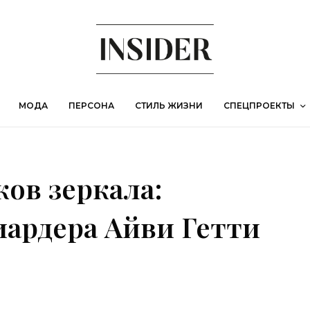
МОДА
ПЕРСОНА
СТИЛЬ ЖИЗНИ
СПЕЦПРОЕКТЫ
ков зеркала:
ардера Айви Гетти