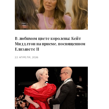
В любимом цвете королевы: Кейт
Миддлтон на приеме, посвященном
Елизавете II
22 АПРЕЛЯ, 2026