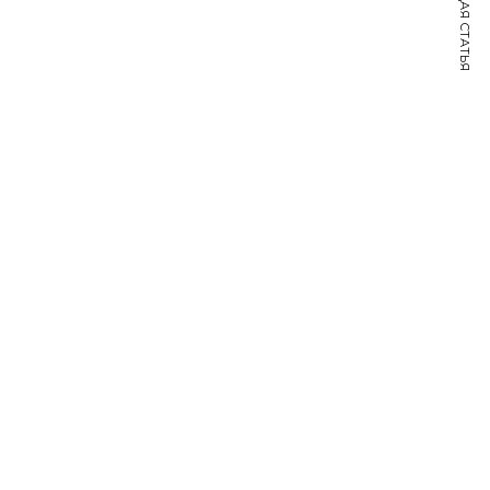
СЛЕДУЮЩАЯ СТАТЬЯ