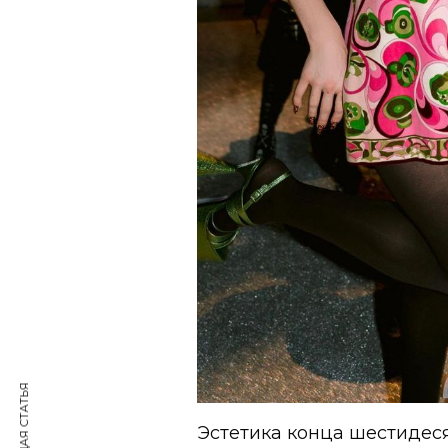
Эстетика конца шестидеся