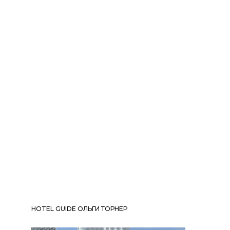
HOTEL GUIDE ОЛЬГИ ТОРНЕР