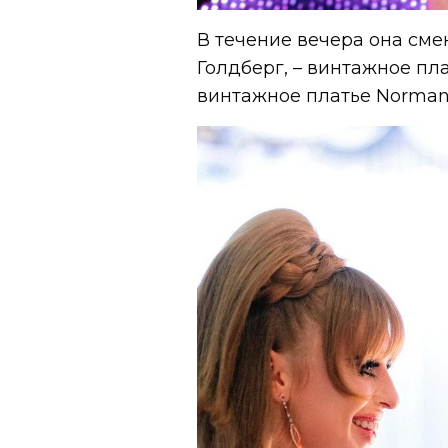
В течение вечера она сме
Голдберг, – винтажное пла
винтажное платье Norman 