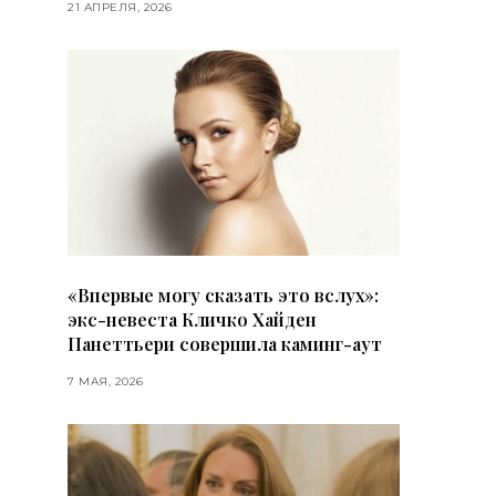
21 АПРЕЛЯ, 2026
«Впервые могу сказать это вслух»:
экс-невеста Кличко Хайден
Панеттьери совершила каминг-аут
7 МАЯ, 2026