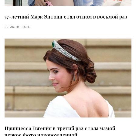
57-летний Марк Энтони стал отцом в восьмой раз
22 ИЮЛЯ, 2026
Принцесса Евгения в третий раз стала мамой:
первое фото новорожденной