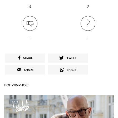
3
2
1
1
SHARE
TWEET
SHARE
SHARE
ПОПУЛЯРНОЕ: