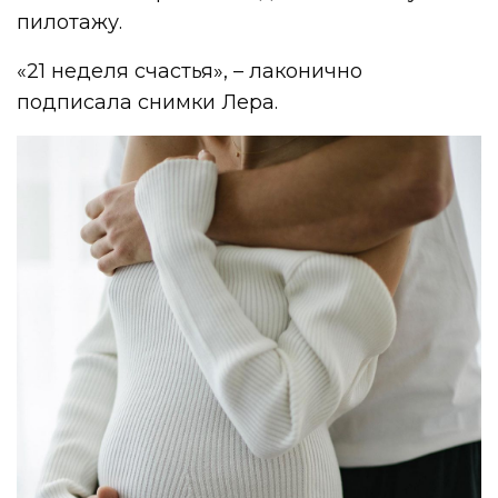
пилотажу.
«21 неделя счастья», – лаконично
подписала снимки Лера.