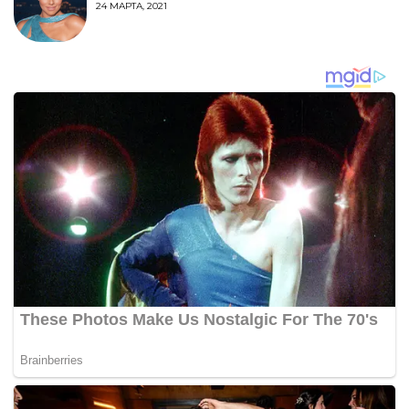
24 МАРТА, 2021