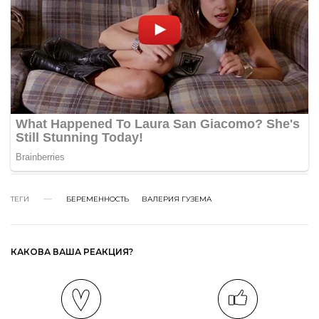
ТЕГИ
БЕРЕМЕННОСТЬ
ВАЛЕРИЯ ГУЗЕМА
КАКОВА ВАША РЕАКЦИЯ?