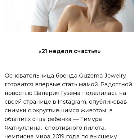
«21 неделя счастья»
Основательница бренда Guzema Jewelry
готовится впервые стать мамой. Радостной
новостью Валерия Гузема поделилась на
своей странице в Instagram, опубликовав
снимки с округлившимся животом, в
объятиях отца ребёнка — Тимура
Фаткуллина, спортивного пилота,
чемпиона мира 2019 года по высшему