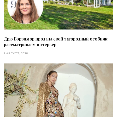
Дрю Бэрримор продала свой загородный особняк:
рассматриваем интерьер
3 АВГУСТА, 2026