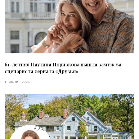
61-летняя Паулина Поризкова вышла замуж за
сценариста сериала «Друзья»
11 ИЮЛЯ, 2026