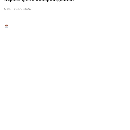
5 АВГУСТА, 2026