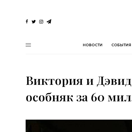
НОВОСТИ
СОБЫТИЯ
Виктория и Дэви
особняк за 60 ми