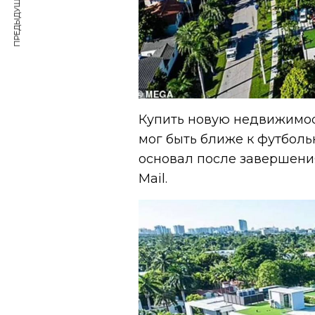
ПРЕДЫДУЩАЯ СТАТЬЯ
Купить новую недвижимос
мог быть ближе к футболь
основал после завершения
Mail.