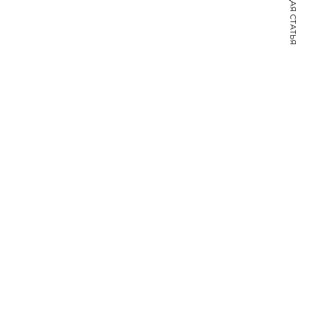
СЛЕДУЮЩАЯ СТАТЬЯ