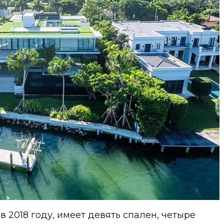
 2018 году, имеет девять спален, четыре