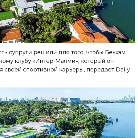
ть супруги решили для того, чтобы Бекхэм
ному клубу «Интер-Маями», который он
 своей спортивной карьеры, передает Daily