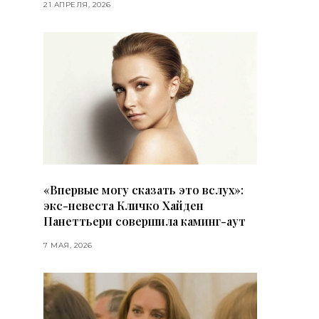
21 АПРЕЛЯ, 2026
«Впервые могу сказать это вслух»:
экс-невеста Кличко Хайден
Панеттьери совершила каминг-аут
7 МАЯ, 2026