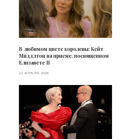
В любимом цвете королевы: Кейт
Миддлтон на приеме, посвященном
Елизавете II
22 АПРЕЛЯ, 2026