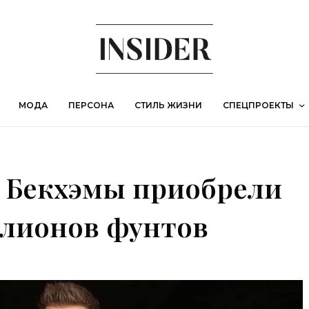
МОДА
ПЕРСОНА
СТИЛЬ ЖИЗНИ
СПЕЦПРОЕКТЫ
д Бекхэмы приобрели
ллионов фунтов