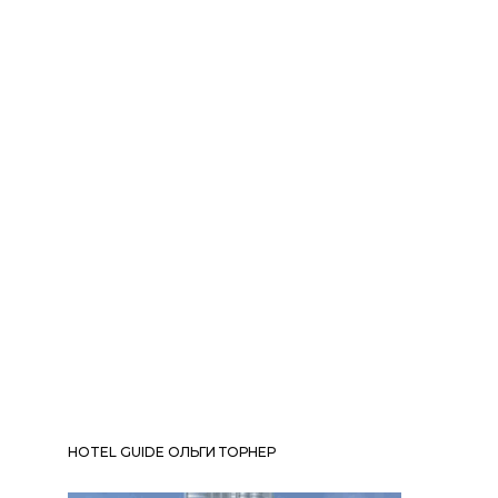
HOTEL GUIDE ОЛЬГИ ТОРНЕР