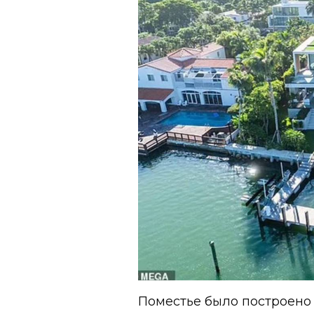
Поместье было построено в