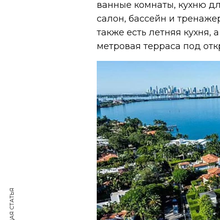
ванные комнаты, кухню дл
салон, бассейн и тренаже
также есть летняя кухня, 
метровая терраса под от