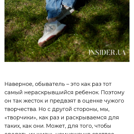
Наверное, обыватель – это как раз тот
самый нераскрывшийся ребенок. Поэтому
он так жесток и предвзят в оценке чужого
творчества. Но с другой стороны, мы,
«творчики», как раз и раскрываемся для
таких, как они. Может, для того, чтобы