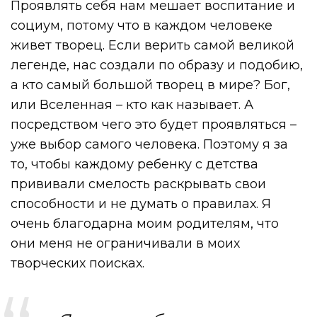
Проявлять себя нам мешает воспитание и
социум, потому что в каждом человеке
живет творец. Если верить самой великой
легенде, нас создали по образу и подобию,
а кто самый большой творец в мире? Бог,
или Вселенная – кто как называет. А
посредством чего это будет проявляться –
уже выбор самого человека. Поэтому я за
то, чтобы каждому ребенку с детства
прививали смелость раскрывать свои
способности и не думать о правилах. Я
очень благодарна моим родителям, что
они меня не ограничивали в моих
творческих поисках.