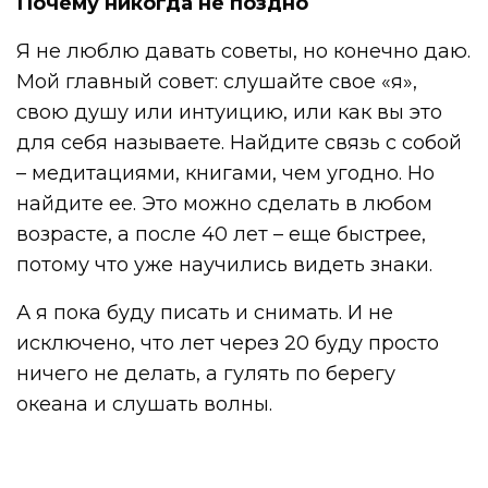
Почему никогда не поздно
Я не люблю давать советы, но конечно даю.
Мой главный совет: слушайте свое «я»,
свою душу или интуицию, или как вы это
для себя называете. Найдите связь с собой
– медитациями, книгами, чем угодно. Но
найдите ее. Это можно сделать в любом
возрасте, а после 40 лет – еще быстрее,
потому что уже научились видеть знаки.
А я пока буду писать и снимать. И не
исключено, что лет через 20 буду просто
ничего не делать, а гулять по берегу
океана и слушать волны.