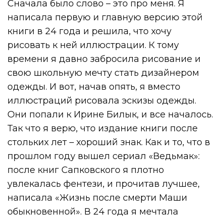
Сначала было слово – это про меня. Я
написала первую и главную версию этой
книги в 24 года и решила, что хочу
рисовать к ней иллюстрации. К тому
времени я давно забросила рисование и
свою школьную мечту стать дизайнером
одежды. И вот, начав опять, я вместо
иллюстраций рисовала эскизы одежды.
Они попали к Ирине Билык, и все началось.
Так что я верю, что издание книги после
стольких лет – хороший знак. Как и то, что в
прошлом году вышел сериал «Ведьмак»:
после книг Сапковского я плотно
увлекалась фентези, и прочитав лучшее,
написала «Жизнь после смерти Маши
обыкновенной». В 24 года я мечтала