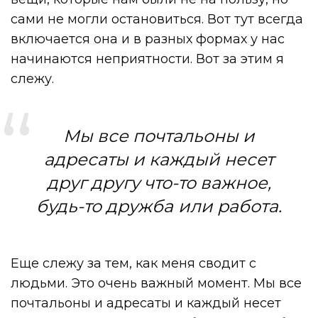
сами не могли остановиться. Вот тут всегда
включается она и в разных формах у нас
начинаются неприятности. Вот за этим я
слежу.
Мы все почтальоны и
адресаты и каждый несет
друг другу что-то важное,
будь-то дружба или работа.
Еще слежу за тем, как меня сводит с
людьми. Это очень важный момент. Мы все
почтальоны и адресаты и каждый несет