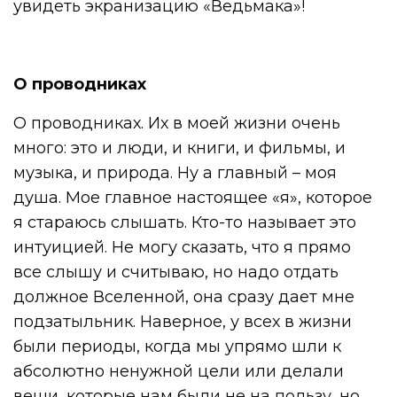
увидеть экранизацию «Ведьмака»!
О проводниках
О проводниках. Их в моей жизни очень
много: это и люди, и книги, и фильмы, и
музыка, и природа. Ну а главный – моя
душа. Мое главное настоящее «я», которое
я стараюсь слышать. Кто-то называет это
интуицией. Не могу сказать, что я прямо
все слышу и считываю, но надо отдать
должное Вселенной, она сразу дает мне
подзатыльник. Наверное, у всех в жизни
были периоды, когда мы упрямо шли к
абсолютно ненужной цели или делали
вещи, которые нам были не на пользу, но