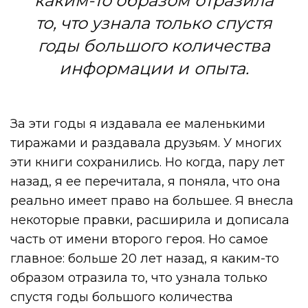
каким-то образом отразила
то, что узнала только спустя
годы большого количества
информации и опыта.
За эти годы я издавала ее маленькими
тиражами и раздавала друзьям. У многих
эти книги сохранились. Но когда, пару лет
назад, я ее перечитала, я поняла, что она
реально имеет право на большее. Я внесла
некоторые правки, расширила и дописала
часть от имени второго героя. Но самое
главное: больше 20 лет назад, я каким-то
образом отразила то, что узнала только
спустя годы большого количества