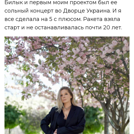
Билык и первым моим проектом был ее
сольный концерт во Дворце Украина. И я
все сделала на 5 с плюсом. Ракета взяла
старт и не останавливалась почти 20 лет.