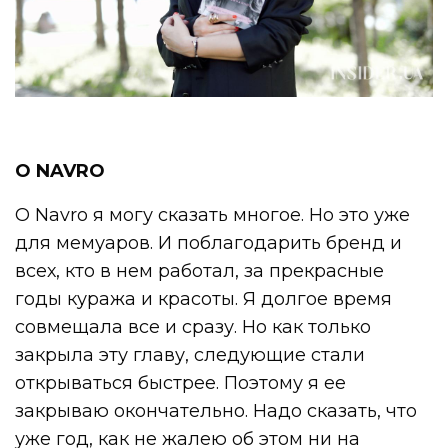
О NAVRO
О Navro я могу сказать многое. Но это уже
для мемуаров. И поблагодарить бренд и
всех, кто в нем работал, за прекрасные
годы куража и красоты. Я долгое время
совмещала все и сразу. Но как только
закрыла эту главу, следующие стали
открываться быстрее. Поэтому я ее
закрываю окончательно. Надо сказать, что
уже год, как не жалею об этом ни на