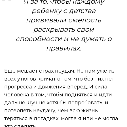
Я за то, чтобы каждому
ребенку с детства
прививали смелость
раскрывать свои
способности и не думать о
правилах.
Еще мешает страх неудач. Но нам уже из
всех утюгов кричат о том, что без них нет
прогресса и движения вперед. И сила
человека в том, чтобы подняться и идти
дальше. Лучше хотя бы попробовать, и
потерпеть неудачу, чем всю жизнь
теряться в догадках, могла я или не могла
это сделать.