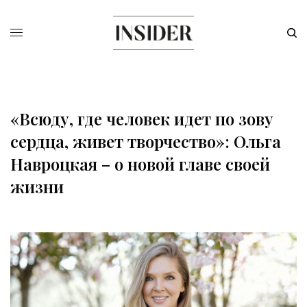
«Всюду, где человек идет по зову
сердца, живет творчество»: Ольга
Навроцкая – о новой главе своей
жизни