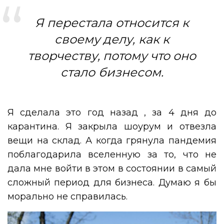
Я перестала относится к
своему делу, как к
творчеству, потому что оно
стало бизнесом.
Я сделала это год назад , за 4 дня до
карантина. Я закрыла шоурум и отвезла
вещи на склад. А когда грянула пандемия
поблагодарила вселенную за то, что не
дала мне войти в этом в состоянии в самый
сложный период для бизнеса. Думаю я бы
морально не справилась.