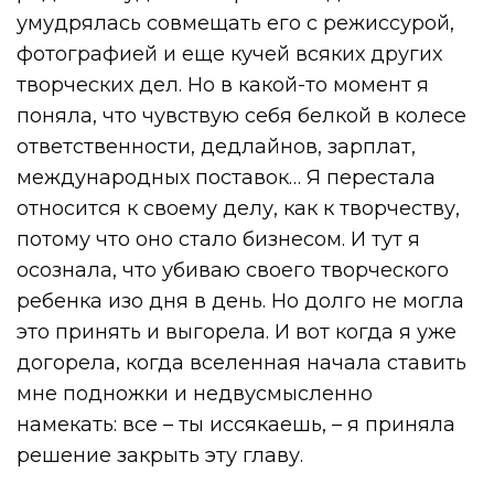
умудрялась совмещать его с режиссурой,
фотографией и еще кучей всяких других
творческих дел. Но в какой-то момент я
поняла, что чувствую себя белкой в колесе
ответственности, дедлайнов, зарплат,
международных поставок… Я перестала
относится к своему делу, как к творчеству,
потому что оно стало бизнесом. И тут я
осознала, что убиваю своего творческого
ребенка изо дня в день. Но долго не могла
это принять и выгорела. И вот когда я уже
догорела, когда вселенная начала ставить
мне подножки и недвусмысленно
намекать: все – ты иссякаешь, – я приняла
решение закрыть эту главу.