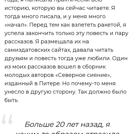
историю, которую вы сейчас читаете. Я
тогда много писала, и у меня много
«начал». Перед тем как взлететь ракетой, я
успела закончить только эту повесть и пару
рассказов. Я размещала их на
самиздатовских сайтах, давала читать
друзьям и повесть тогда уже любили. Один
из моих рассказов вошел в сборник
молодых авторов «Северное сияние»,
изданный в Питере. Но почему-то меня
унесло в другую сторону. Так должно было
быть.
Больше 20 лет назад, я