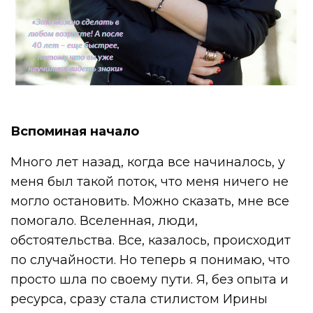
Вспоминая начало
Много лет назад, когда все начиналось, у
меня был такой поток, что меня ничего не
могло остановить. Можно сказать, мне все
помогало. Вселенная, люди,
обстоятельства. Все, казалось, происходит
по случайности. Но теперь я понимаю, что
просто шла по своему пути. Я, без опыта и
ресурса, сразу стала стилистом Ирины