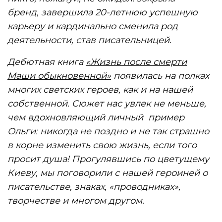
бренд, завершила 20-летнюю успешную
карьеру и кардинально сменила род
деятельности, став писательницей.
Дебютная книга
«Жизнь после смерти
Маши обыкновенной»
появилась на полках
многих светских героев, как и на нашей
собственной. Сюжет нас увлек не меньше,
чем вдохновляющий личный пример
Ольги: никогда не поздно и не так страшно
в корне изменить свою жизнь, если того
просит душа! Прогулявшись по цветущему
Киеву, мы поговорили с нашей героиней о
писательстве, знаках, «проводниках»,
творчестве и многом другом.