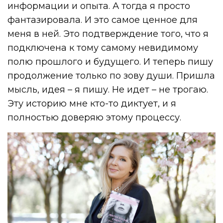
информации и опыта. А тогда я просто
фантазировала. И это самое ценное для
меня в ней. Это подтверждение того, что я
подключена к тому самому невидимому
полю прошлого и будущего. И теперь пишу
продолжение только по зову души. Пришла
мысль, идея – я пишу. Не идет – не трогаю.
Эту историю мне кто-то диктует, и я
полностью доверяю этому процессу.