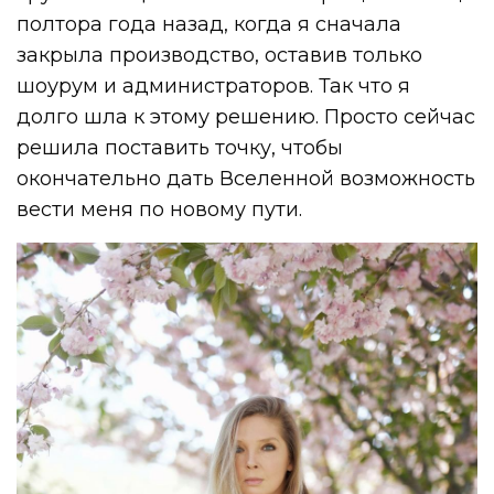
полтора года назад, когда я сначала
закрыла производство, оставив только
шоурум и администраторов. Так что я
долго шла к этому решению. Просто сейчас
решила поставить точку, чтобы
окончательно дать Вселенной возможность
вести меня по новому пути.