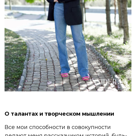
О талантах и творческом мышлении
Все мои способности в совокупности
делают меня рассказчиком историй, будь-