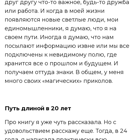
друг другу что-то важное, будь-то дружба
или работа. И когда в моей жизни
появляются новые светлые люди, мои
единомышленники, я думаю, что я на
своем пути. Иногда я думаю, что нам
посылают информацию извне или мы все
подключены к невидимому полю, где
хранится все о прошлом и будущем. И
получаем оттуда знаки. В общем, у меня
много своих «магических» приколов.
Путь длиной в 20 лет
Про книгу я уже чуть рассказала. Но с
удовольствием расскажу еще. Тогда, в 24
года, я написала практически всю