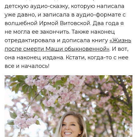
детскую аудио-сказку, которую написала
уже давно, и записала в аудио-формате с
волшебной Ирмой Витовской. Два года я
не могла ее закончить. Также наконец
отредактировала и дописала книгу
«Жизнь
после смерти Маши обыкновенной»
. И вот,
она наконец издана. Кстати, когда-то с нее
все и началось!