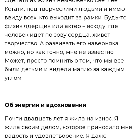
сделать их жизнь немножечко светлее.
Кстати, под творческими людьми я имею
ввиду всех, кто выходит за рамки. Будь-то
физик ядерщик или актер – всюду, где
человек идет по зову сердца, живет
творчество. А развивать его наверняка
можно, но как точно, мне не известно.
Может, просто помнить о том, что мы все
были детьми и видели магию за каждым
углом.
Об энергии и вдохновении
Почти двадцать лет я жила на износ. Я
жила своим делом, которое приносило мне
радость и удовлетворение. Я даже