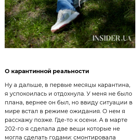
О карантинной реальности
Ну а дальше, в первые месяцы карантина,
я успокоилась и отдохнула. У меня не было
плана, вернее он был, но ввиду ситуации в
мире встал в режиме ожидания. О нем я
расскажу позже. Где-то к осени. А в марте
202-го я сделала две вещи которые не
могла сделать годами: смонтировала