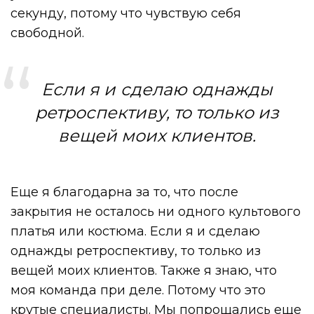
секунду, потому что чувствую себя
свободной.
Если я и сделаю однажды
ретроспективу, то только из
вещей моих клиентов.
Еще я благодарна за то, что после
закрытия не осталось ни одного культового
платья или костюма. Если я и сделаю
однажды ретроспективу, то только из
вещей моих клиентов. Также я знаю, что
моя команда при деле. Потому что это
крутые специалисты. Мы попрощались еще