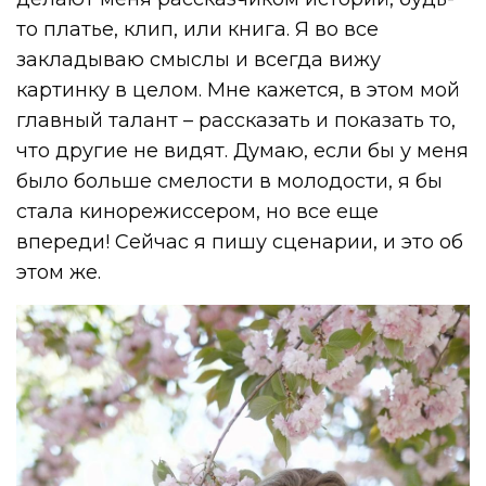
то платье, клип, или книга. Я во все
закладываю смыслы и всегда вижу
картинку в целом. Мне кажется, в этом мой
главный талант – рассказать и показать то,
что другие не видят. Думаю, если бы у меня
было больше смелости в молодости, я бы
стала кинорежиссером, но все еще
впереди! Сейчас я пишу сценарии, и это об
этом же.