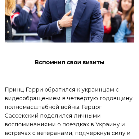
Вспомнил свои визиты
Принц Гарри обратился к украинцам с
видеообращением в четвертую годовщину
полномасштабной войны. Герцог
Сассекский поделился личными
воспоминаниями о поездках в Украину и
встречах с ветеранами, подчеркнув силу и