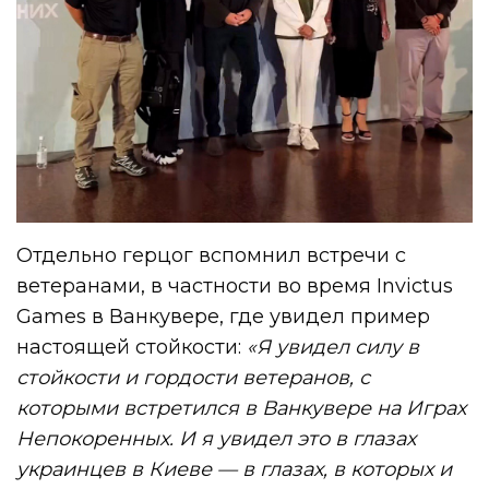
Отдельно герцог вспомнил встречи с
ветеранами, в частности во время Іnvictus
Games в Ванкувере, где увидел пример
настоящей стойкости:
«Я увидел силу в
стойкости и гордости ветеранов, с
которыми встретился в Ванкувере на Играх
Непокоренных. И я увидел это в глазах
украинцев в Киеве — в глазах, в которых и