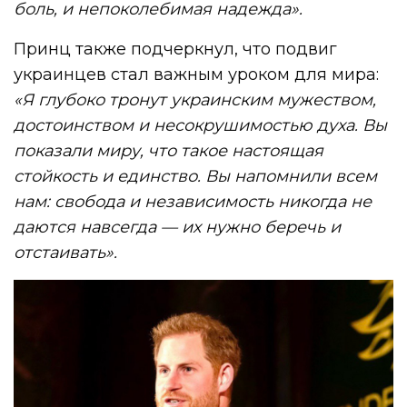
боль, и непоколебимая надежда».
Принц также подчеркнул, что подвиг
украинцев стал важным уроком для мира:
«Я глубоко тронут украинским мужеством,
достоинством и несокрушимостью духа. Вы
показали миру, что такое настоящая
стойкость и единство. Вы напомнили всем
нам: свобода и независимость никогда не
даются навсегда — их нужно беречь и
отстаивать».