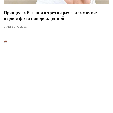
Принцесса Евгения в третий раз стала мамой:
первое фото новорожденной
5 АВГУСТА, 2026