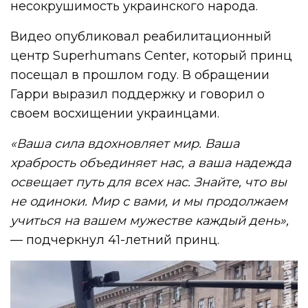
несокрушимость украинского народа.
Видео опубликовал реабилитационный
центр Superhumans Center, который принц
посещал в прошлом году. В обращении
Гарри выразил поддержку и говорил о
своем восхищении украинцами.
«Ваша сила вдохновляет мир. Ваша
храбрость объединяет нас, а ваша надежда
освещает путь для всех нас. Знайте, что вы
не одиноки. Мир с вами, и мы продолжаем
учиться на вашем мужестве каждый день»,
— подчеркнул 41-летний принц.