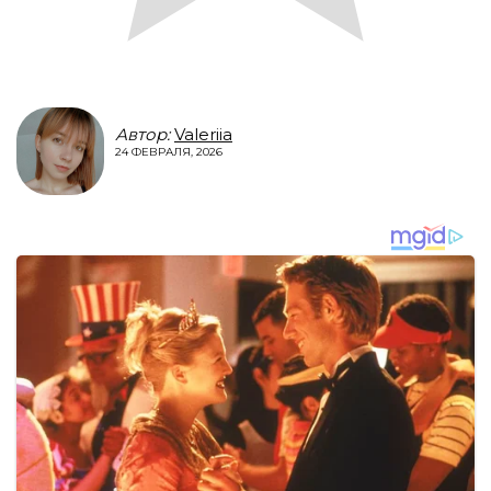
Автор:
Valeriia
24 ФЕВРАЛЯ, 2026