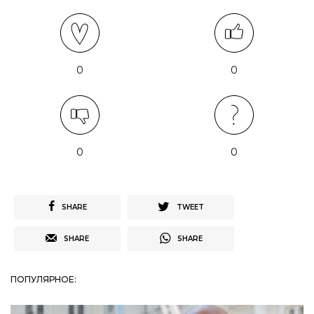
0
0
0
0
SHARE
TWEET
SHARE
SHARE
ПОПУЛЯРНОЕ: