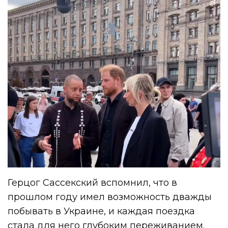
Герцог Сассекский вспомнил, что в
прошлом году имел возможность дважды
побывать в Украине, и каждая поездка
стала для него глубоким переживанием.