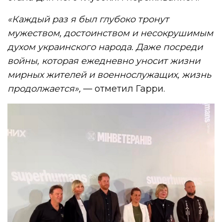
«Каждый раз я был глубоко тронут
мужеством, достоинством и несокрушимым
духом украинского народа. Даже посреди
войны, которая ежедневно уносит жизни
мирных жителей и военнослужащих, жизнь
продолжается»,
— отметил Гарри.