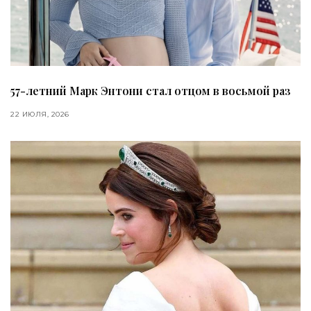
57-летний Марк Энтони стал отцом в восьмой раз
22 ИЮЛЯ, 2026