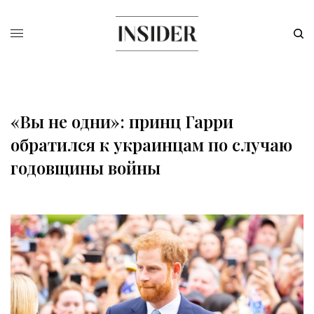
«Вы не одни»: принц Гарри
обратился к украинцам по случаю
годовщины войны