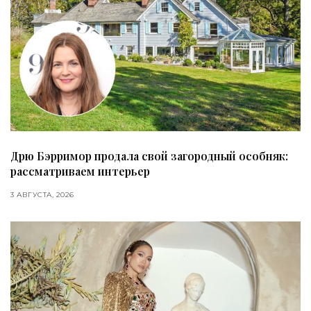
Дрю Бэрримор продала свой загородный особняк:
рассматриваем интерьер
3 АВГУСТА, 2026