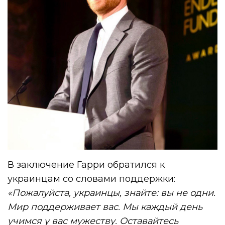
В заключение Гарри обратился к
украинцам со словами поддержки:
«Пожалуйста, украинцы, знайте: вы не одни.
Мир поддерживает вас. Мы каждый день
учимся у вас мужеству. Оставайтесь