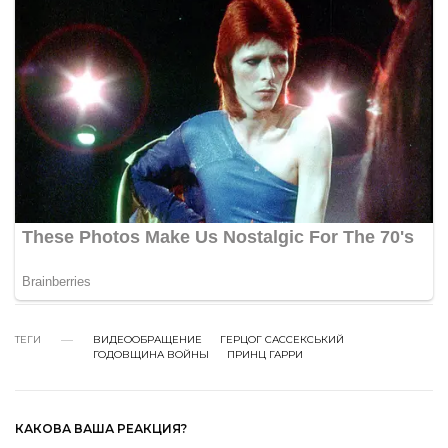
ТЕГИ
ВИДЕООБРАЩЕНИЕ
ГЕРЦОГ САССЕКСЬКИЙ
ГОДОВЩИНА ВОЙНЫ
ПРИНЦ ГАРРИ
КАКОВА ВАША РЕАКЦИЯ?