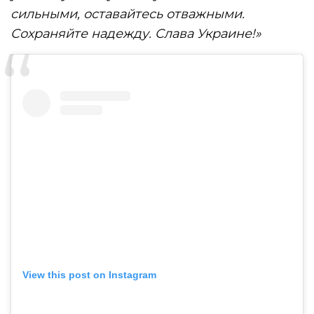
сильными, оставайтесь отважными.
Сохраняйте надежду. Слава Украине!»
View this post on Instagram