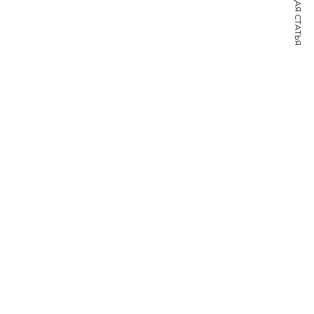
СЛЕДУЮЩАЯ СТАТЬЯ