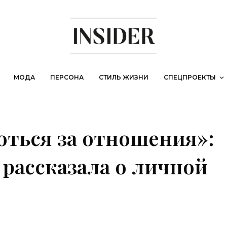
МОДА
ПЕРСОНА
СТИЛЬ ЖИЗНИ
СПЕЦПРОЕКТЫ
роться за отношения»:
рассказала о личной