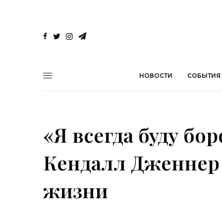
НОВОСТИ
СОБЫТИЯ
«Я всегда буду бо
Кендалл Дженнер 
жизни