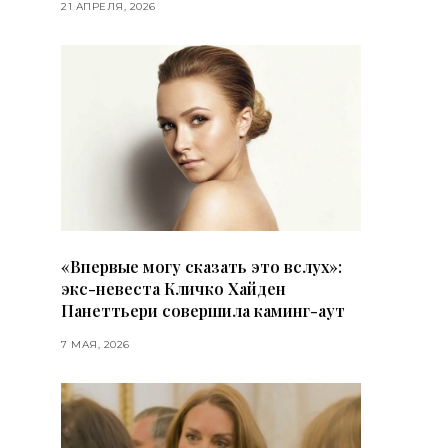
21 АПРЕЛЯ, 2026
«Впервые могу сказать это вслух»:
экс-невеста Кличко Хайден
Панеттьери совершила каминг-аут
7 МАЯ, 2026