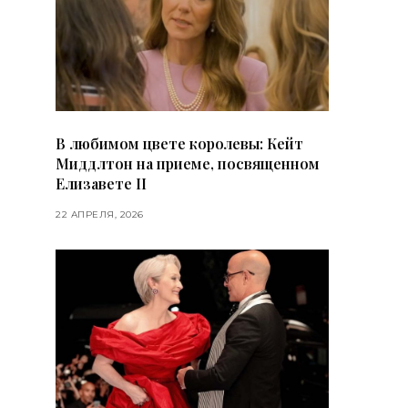
В любимом цвете королевы: Кейт
Миддлтон на приеме, посвященном
Елизавете II
22 АПРЕЛЯ, 2026