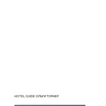
HOTEL GUIDE ОЛЬГИ ТОРНЕР