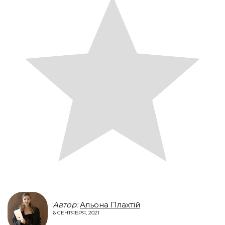
Автор:
Альона Плахтій
6 СЕНТЯБРЯ, 2021