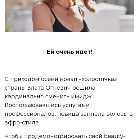
Ей очень идет!
С приходом осени новая «холостячка»
страны Злата Огневич решила
кардинально сменить имидж.
Воспользовавшись услугами
профессионалов, певица заплела волосы в
афро-стиле.
Чтобы продемонстрировать свой beauty-