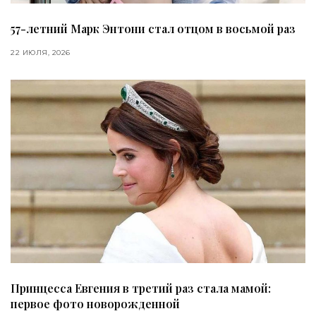
57-летний Марк Энтони стал отцом в восьмой раз
22 ИЮЛЯ, 2026
Принцесса Евгения в третий раз стала мамой:
первое фото новорожденной