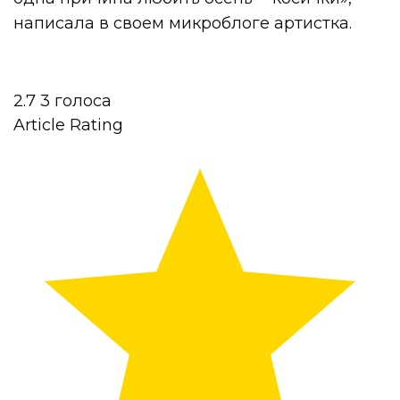
написала в своем микроблоге артистка.
2.7
3
голоса
Article Rating