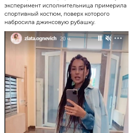
эксперимент исполнительница примерила
спортивный костюм, поверх которого
набросила джинсовую рубашку.