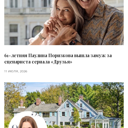
61-летняя Паулина Поризкова вышла замуж за
сценариста сериала «Друзья»
11 ИЮЛЯ, 2026