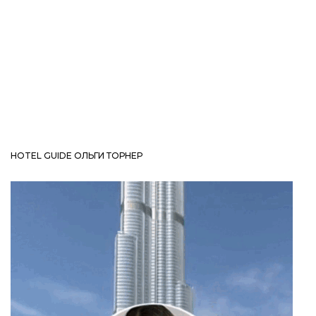
HOTEL GUIDE ОЛЬГИ ТОРНЕР