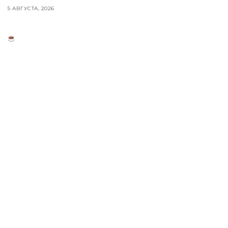
5 АВГУСТА, 2026