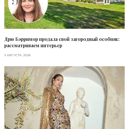
Дрю Бэрримор продала свой загородный особняк:
рассматриваем интерьер
3 АВГУСТА, 2026