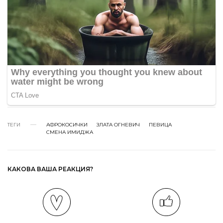
ТЕГИ
АФРОКОСИЧКИ
ЗЛАТА ОГНЕВИЧ
ПЕВИЦА
СМЕНА ИМИДЖА
КАКОВА ВАША РЕАКЦИЯ?