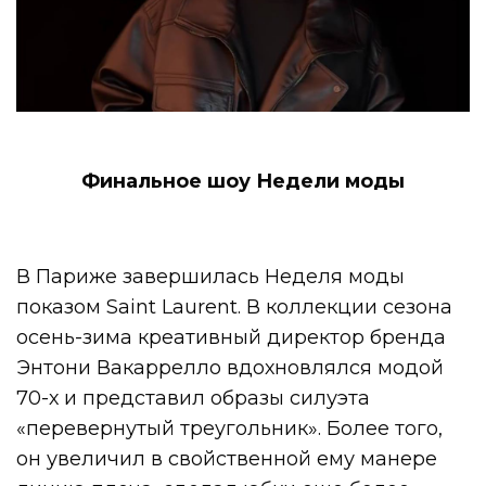
Финальное шоу Недели моды
В Париже завершилась Неделя моды
показом Saint Laurent. В коллекции сезона
осень-зима креативный директор бренда
Энтони Вакаррелло вдохновлялся модой
70-х и представил образы силуэта
«перевернутый треугольник». Более того,
он увеличил в свойственной ему манере