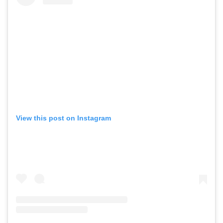
View this post on Instagram