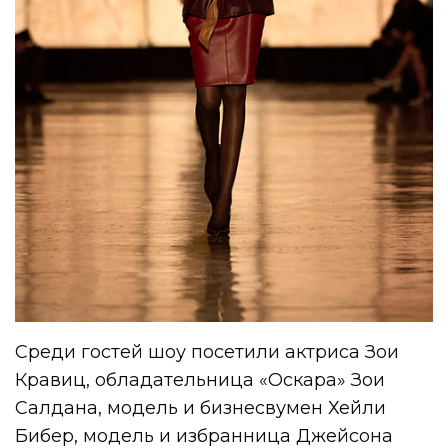
Среди гостей шоу посетили актриса Зои
Кравиц, обладательница «Оскара» Зои
Салдана, модель и бизнесвумен Хейли
Бибер, модель и избранница Джейсона