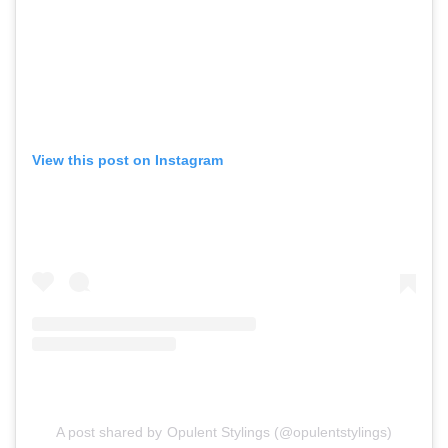
View this post on Instagram
A post shared by Opulent Stylings (@opulentstylings)