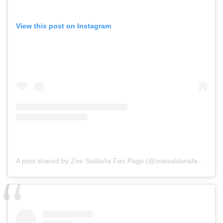
View this post on Instagram
A post shared by Zoe Saldaña Fan Page (@zoesaldanafanp)