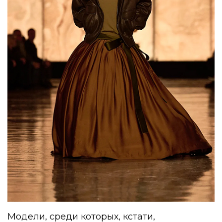
Модели, среди которых, кстати,