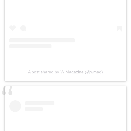
A post shared by W Magazine (@wmag)