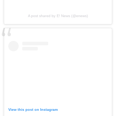
A post shared by E! News (@enews)
View this post on Instagram