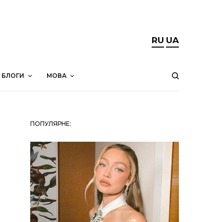
RU
UA
БЛОГИ
МОВА
ПОПУЛЯРНЕ: