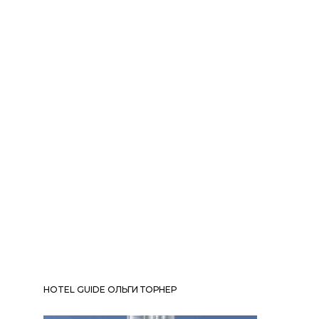
HOTEL GUIDE ОЛЬГИ ТОРНЕР