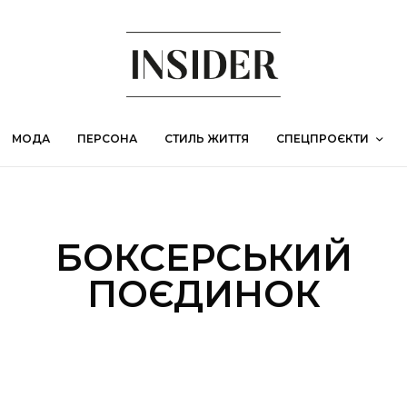
МОДА
ПЕРСОНА
СТИЛЬ ЖИТТЯ
СПЕЦПРОЄКТИ
БОКСЕРСЬКИЙ
ПОЄДИНОК