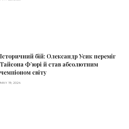
Історичний бій: Олександр Усик переміг
Тайсона Ф’юрі й став абсолютним
чемпіоном світу
MAY 19, 2024