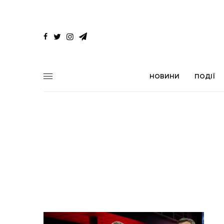
НОВИНИ
ПОДІЇ