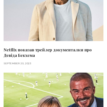
Netflix показав трейлер документалки про
Девіда Бекхема
SEPTEMBER 20, 2023