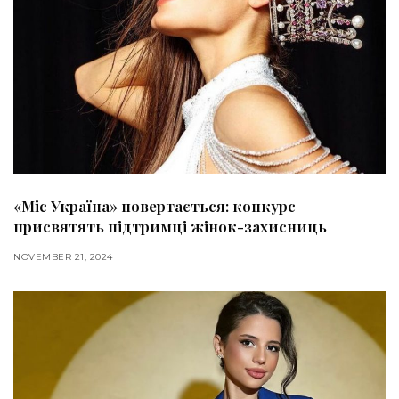
«Міс Україна» повертається: конкурс
присвятять підтримці жінок-захисниць
NOVEMBER 21, 2024