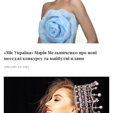
«Міс Україна» Марія Мельниченко про нові
меседжі конкурсу та майбутні плани
JANUARY 29, 2025