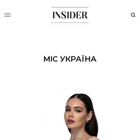
МІС УКРАЇНА