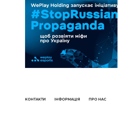
КОНТАКТИ
ІНФОРМАЦІЯ
ПРО НАС