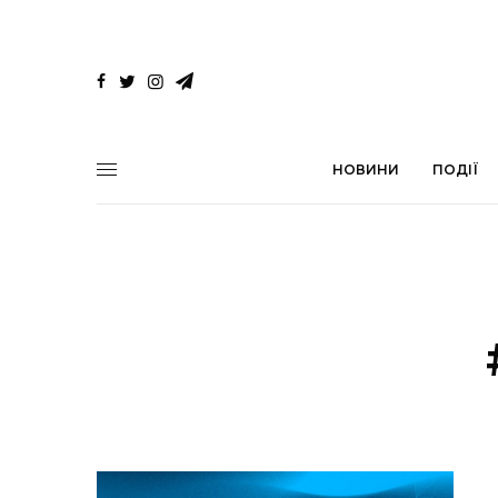
НОВИНИ
ПОДІЇ