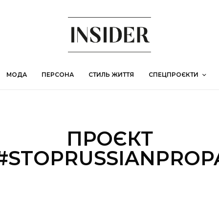
МОДА
ПЕРСОНА
СТИЛЬ ЖИТТЯ
СПЕЦПРОЄКТИ
ПРОЄКТ
#STOPRUSSIANPRO